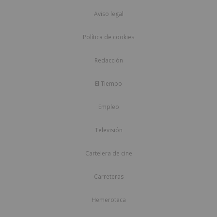
Aviso legal
Política de cookies
Redacción
El Tiempo
Empleo
Televisión
Cartelera de cine
Carreteras
Hemeroteca