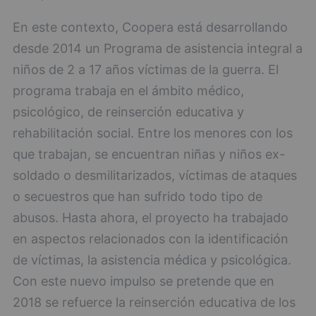
En este contexto, Coopera está desarrollando
desde 2014 un Programa de asistencia integral a
niños de 2 a 17 años víctimas de la guerra. El
programa trabaja en el ámbito médico,
psicológico, de reinserción educativa y
rehabilitación social. Entre los menores con los
que trabajan, se encuentran niñas y niños ex-
soldado o desmilitarizados, víctimas de ataques
o secuestros que han sufrido todo tipo de
abusos. Hasta ahora, el proyecto ha trabajado
en aspectos relacionados con la identificación
de víctimas, la asistencia médica y psicológica.
Con este nuevo impulso se pretende que en
2018 se refuerce la reinserción educativa de los