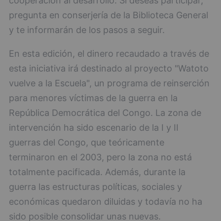
cooperación al desarrollo. Si deseas participar,
pregunta en conserjería de la Biblioteca General
y te informarán de los pasos a seguir.
En esta edición, el dinero recaudado a través de
esta iniciativa irá destinado al proyecto "Watoto
vuelve a la Escuela", un programa de reinserción
para menores víctimas de la guerra en la
República Democrática del Congo. La zona de
intervención ha sido escenario de la I y II
guerras del Congo, que teóricamente
terminaron en el 2003, pero la zona no está
totalmente pacificada. Además, durante la
guerra las estructuras políticas, sociales y
económicas quedaron diluidas y todavía no ha
sido posible consolidar unas nuevas.