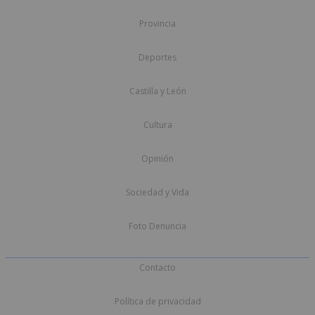
Provincia
Deportes
Castilla y León
Cultura
Opinión
Sociedad y Vida
Foto Denuncia
Contacto
Política de privacidad