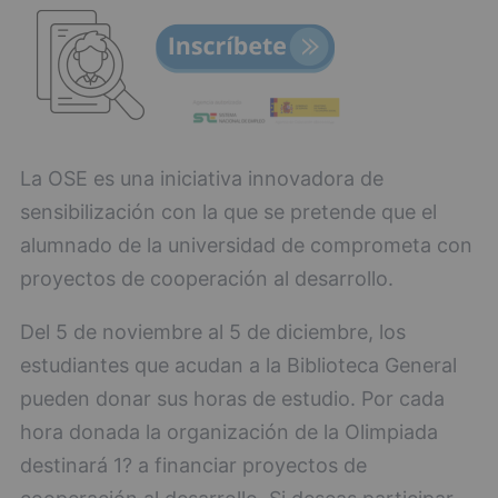
La OSE es una iniciativa innovadora de
sensibilización con la que se pretende que el
alumnado de la universidad de comprometa con
proyectos de cooperación al desarrollo.
Del 5 de noviembre al 5 de diciembre, los
estudiantes que acudan a la Biblioteca General
pueden donar sus horas de estudio. Por cada
hora donada la organización de la Olimpiada
destinará 1? a financiar proyectos de