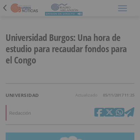
Menú
Universidad Burgos: Una hora de
estudio para recaudar fondos para
el Congo
UNIVERSIDAD
Actualizado
05/11/2017 11:25
Redacción