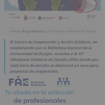
Añade
BurgosNoticias
a tus fuentes preferidas de Google
★
El Centro de Cooperación y Acción Solidaria, en
colaboración con la Biblioteca General de la
Universidad de Burgos, se suma a la 15º
Olimpiada Solidaria de Estudio (OSE) donde por
cada hora de estudio se destinará un euro para
proyectos de cooperación.