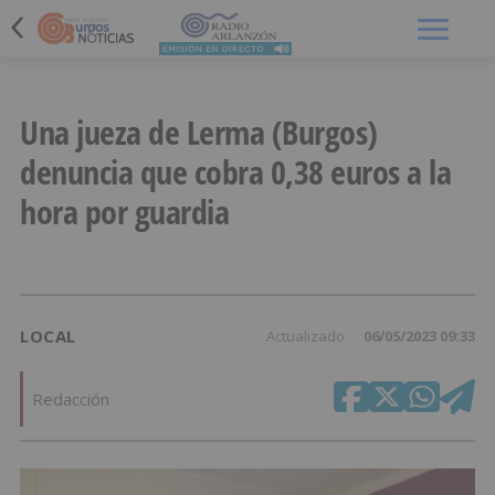
Menú
Una jueza de Lerma (Burgos)
denuncia que cobra 0,38 euros a la
hora por guardia
LOCAL
Actualizado
06/05/2023 09:33
Redacción