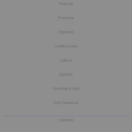
Podcast
Provincia
Deportes
Castilla y León
Cultura
Opinión
Sociedad y Vida
Foto Denuncia
Contacto