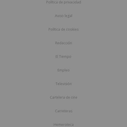
Política de privacidad
Aviso legal
Política de cookies
Redacción
El Tiempo
Empleo
Televisión
Cartelera de cine
Carreteras
Hemeroteca