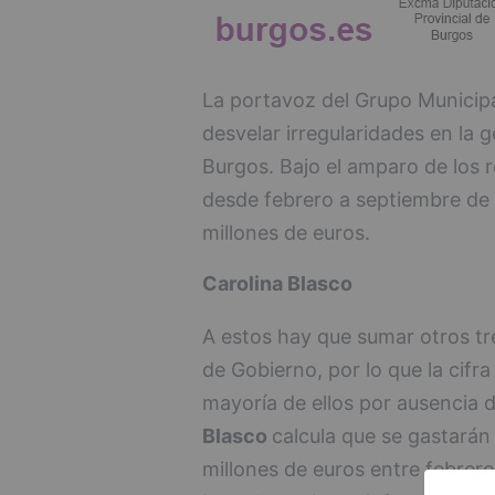
La portavoz del Grupo Municipa
desvelar irregularidades en la 
Burgos. Bajo el amparo de los r
desde febrero a septiembre de 
millones de euros.
Carolina Blasco
A estos hay que sumar otros tr
de Gobierno, por lo que la cifra
mayoría de ellos por ausencia d
Blasco
calcula que se gastarán
millones de euros entre febrer