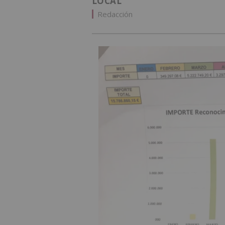
LOCAL
Redacción