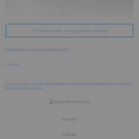
Click para leer a la siguiente noticia
>
BurgosNoticias - El diario digital de Burgos
>
Provincia
>
Provincia Burgos: Valle de Mena promueve una excavación arqueológica en la Capilla
de Santa Ana de Villasana
Portada
Podcast