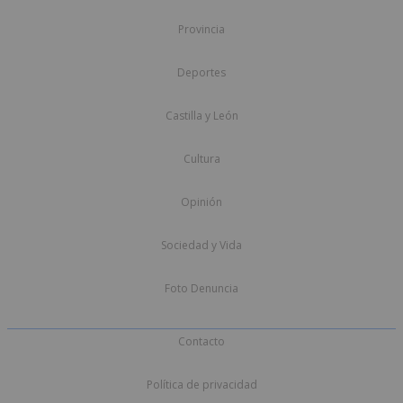
Provincia
Deportes
Castilla y León
Cultura
Opinión
Sociedad y Vida
Foto Denuncia
Contacto
Política de privacidad