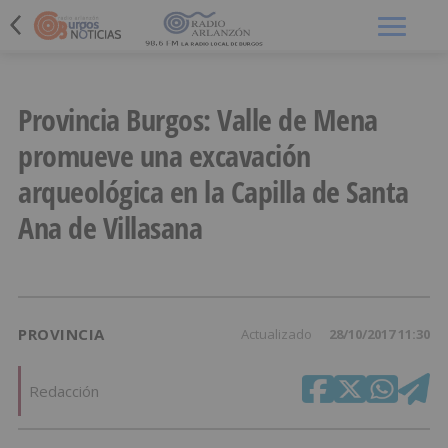
Menú
Provincia Burgos: Valle de Mena
promueve una excavación
arqueológica en la Capilla de Santa
Ana de Villasana
PROVINCIA
Actualizado
28/10/2017 11:30
Redacción