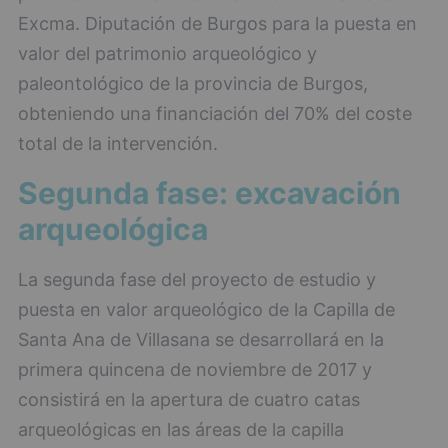
Excma. Diputación de Burgos para la puesta en
valor del patrimonio arqueológico y
paleontológico de la provincia de Burgos,
obteniendo una financiación del 70% del coste
total de la intervención.
Segunda fase: excavación
arqueológica
La segunda fase del proyecto de estudio y
puesta en valor arqueológico de la Capilla de
Santa Ana de Villasana se desarrollará en la
primera quincena de noviembre de 2017 y
consistirá en la apertura de cuatro catas
arqueológicas en las áreas de la capilla