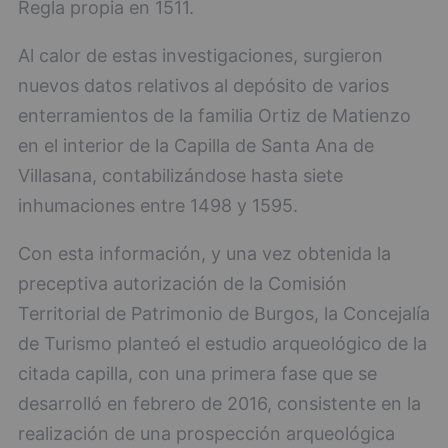
Regla propia en 1511.
Al calor de estas investigaciones, surgieron
nuevos datos relativos al depósito de varios
enterramientos de la familia Ortiz de Matienzo
en el interior de la Capilla de Santa Ana de
Villasana, contabilizándose hasta siete
inhumaciones entre 1498 y 1595.
Con esta información, y una vez obtenida la
preceptiva autorización de la Comisión
Territorial de Patrimonio de Burgos, la Concejalía
de Turismo planteó el estudio arqueológico de la
citada capilla, con una primera fase que se
desarrolló en febrero de 2016, consistente en la
realización de una prospección arqueológica