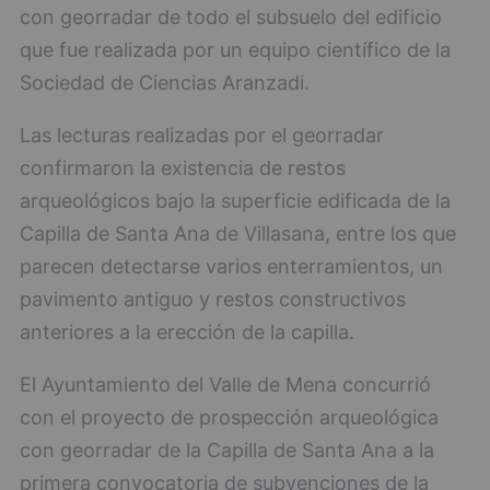
con georradar de todo el subsuelo del edificio
que fue realizada por un equipo científico de la
Sociedad de Ciencias Aranzadi.
Las lecturas realizadas por el georradar
confirmaron la existencia de restos
arqueológicos bajo la superficie edificada de la
Capilla de Santa Ana de Villasana, entre los que
parecen detectarse varios enterramientos, un
pavimento antiguo y restos constructivos
anteriores a la erección de la capilla.
El Ayuntamiento del Valle de Mena concurrió
con el proyecto de prospección arqueológica
con georradar de la Capilla de Santa Ana a la
primera convocatoria de subvenciones de la