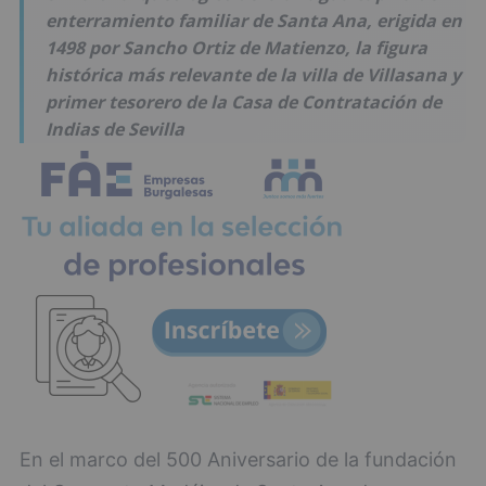
enterramiento familiar de Santa Ana, erigida en
1498 por Sancho Ortiz de Matienzo, la figura
histórica más relevante de la villa de Villasana y
primer tesorero de la Casa de Contratación de
Indias de Sevilla
En el marco del 500 Aniversario de la fundación