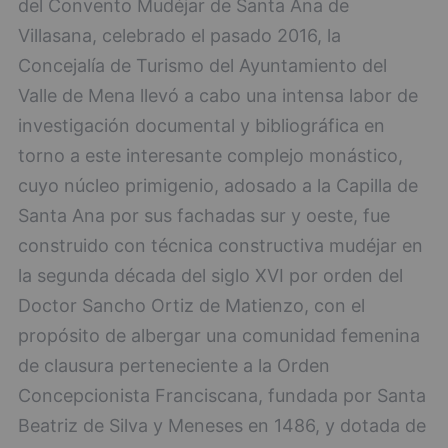
del Convento Mudéjar de Santa Ana de
Villasana, celebrado el pasado 2016, la
Concejalía de Turismo del Ayuntamiento del
Valle de Mena llevó a cabo una intensa labor de
investigación documental y bibliográfica en
torno a este interesante complejo monástico,
cuyo núcleo primigenio, adosado a la Capilla de
Santa Ana por sus fachadas sur y oeste, fue
construido con técnica constructiva mudéjar en
la segunda década del siglo XVI por orden del
Doctor Sancho Ortiz de Matienzo, con el
propósito de albergar una comunidad femenina
de clausura perteneciente a la Orden
Concepcionista Franciscana, fundada por Santa
Beatriz de Silva y Meneses en 1486, y dotada de