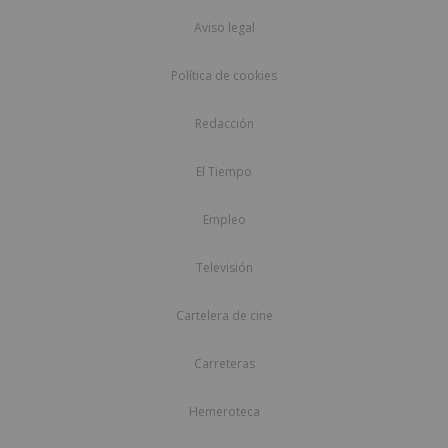
Aviso legal
Política de cookies
Redacción
El Tiempo
Empleo
Televisión
Cartelera de cine
Carreteras
Hemeroteca