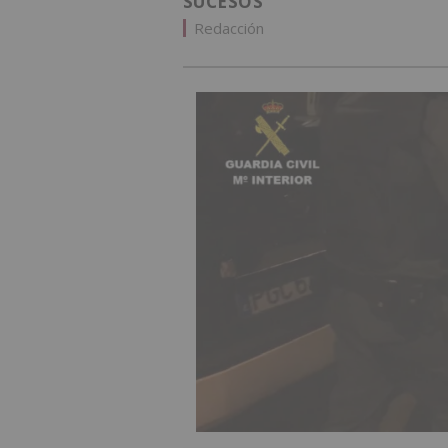
SUCESOS
Redacción