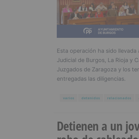
Esta operación ha sido llevada 
Judicial de Burgos, La Rioja y 
Juzgados de Zaragoza y los ter
entregadas las diligencias.
varios
detenidos
relacionados
Detienen a un jov