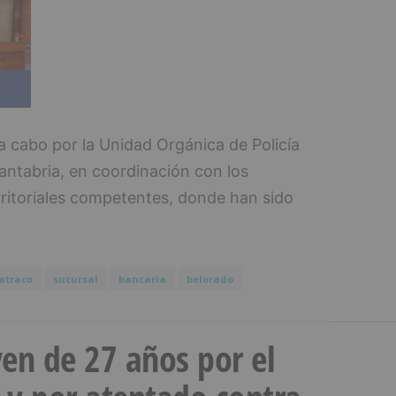
a cabo por la Unidad Orgánica de Policía
Cantabria, en coordinación con los
ritoriales competentes, donde han sido
atraco
sucursal
bancaria
belorado
en de 27 años por el