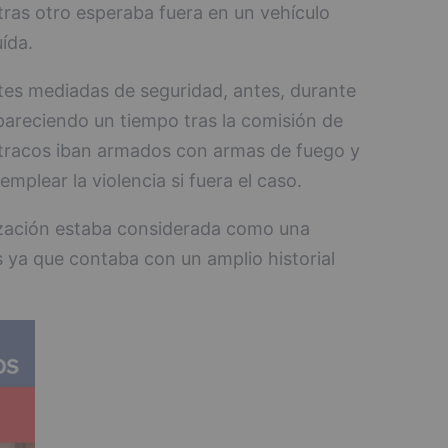
ras otro esperaba fuera en un vehículo
ída.
tes mediadas de seguridad, antes, durante
pareciendo un tiempo tras la comisión de
atracos iban armados con armas de fuego y
plear la violencia si fuera el caso.
zación estaba considerada como una
 ya que contaba con un amplio historial