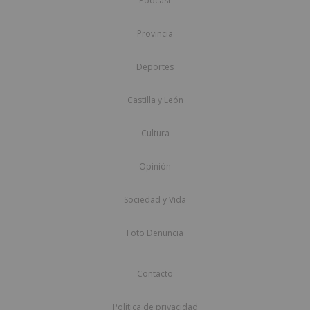
Podcast
Provincia
Deportes
Castilla y León
Cultura
Opinión
Sociedad y Vida
Foto Denuncia
Contacto
Política de privacidad