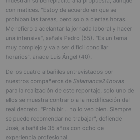
muestran su beneplácito a la propuesta, aunque
con matices. "Estoy de acuerdo en que se
prohíban las tareas, pero solo a ciertas horas.
Me refiero a adelantar la jornada laboral y hacer
una intensiva", señala Pedro (55). "Es un tema
muy complejo y va a ser difícil conciliar
horarios", añade Luis Ángel (40).
De los cuatro albañiles entrevistados por
nuestros compañeros de
Salamanca24horas
para la realización de este reportaje, solo uno de
ellos se muestra contrario a la modificación del
real decreto. "Prohibir... no lo veo bien. Siempre
se puede recomendar no trabajar", defiende
José, albañil de 35 años con ocho de
experiencia profesional.