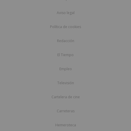
Aviso legal
Política de cookies
Redacción
El Tiempo
Empleo
Televisión
Cartelera de cine
Carreteras
Hemeroteca