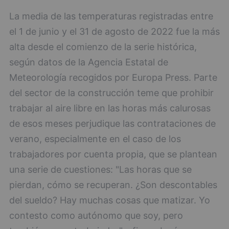
La media de las temperaturas registradas entre
el 1 de junio y el 31 de agosto de 2022 fue la más
alta desde el comienzo de la serie histórica,
según datos de la Agencia Estatal de
Meteorología recogidos por Europa Press. Parte
del sector de la construcción teme que prohibir
trabajar al aire libre en las horas más calurosas
de esos meses perjudique las contrataciones de
verano, especialmente en el caso de los
trabajadores por cuenta propia, que se plantean
una serie de cuestiones: "Las horas que se
pierdan, cómo se recuperan. ¿Son descontables
del sueldo? Hay muchas cosas que matizar. Yo
contesto como autónomo que soy, pero