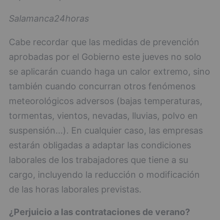
Salamanca24horas
Cabe recordar que las medidas de prevención
aprobadas por el Gobierno este jueves no solo
se aplicarán cuando haga un calor extremo, sino
también cuando concurran otros fenómenos
meteorológicos adversos (bajas temperaturas,
tormentas, vientos, nevadas, lluvias, polvo en
suspensión...). En cualquier caso, las empresas
estarán obligadas a adaptar las condiciones
laborales de los trabajadores que tiene a su
cargo, incluyendo la reducción o modificación
de las horas laborales previstas.
¿Perjuicio a las contrataciones de verano?