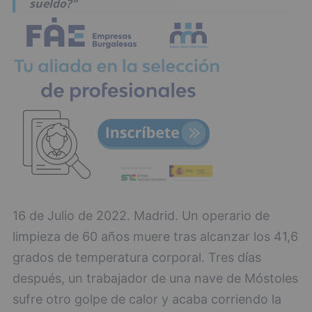
sueldo?"
16 de Julio de 2022. Madrid. Un operario de
limpieza de 60 años muere tras alcanzar los 41,6
grados de temperatura corporal. Tres días
después, un trabajador de una nave de Móstoles
sufre otro golpe de calor y acaba corriendo la