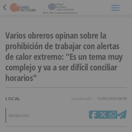
Menú
Varios obreros opinan sobre la
prohibición de trabajar con alertas
de calor extremo: "Es un tema muy
complejo y va a ser difícil conciliar
horarios"
LOCAL
Actualizado
15/05/2023 08:00
Redacción