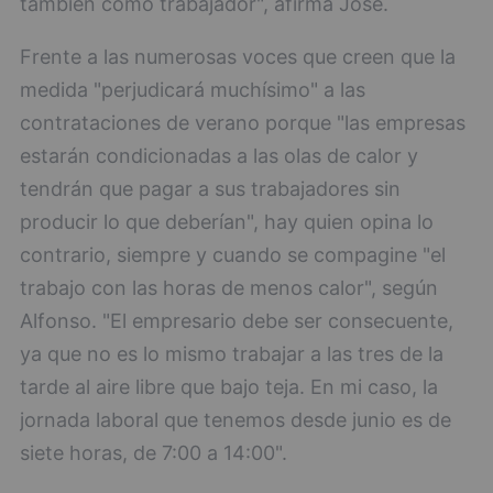
también como trabajador", afirma José.
Frente a las numerosas voces que creen que la
medida "perjudicará muchísimo" a las
contrataciones de verano porque "las empresas
estarán condicionadas a las olas de calor y
tendrán que pagar a sus trabajadores sin
producir lo que deberían", hay quien opina lo
contrario, siempre y cuando se compagine "el
trabajo con las horas de menos calor", según
Alfonso. "El empresario debe ser consecuente,
ya que no es lo mismo trabajar a las tres de la
tarde al aire libre que bajo teja. En mi caso, la
jornada laboral que tenemos desde junio es de
siete horas, de 7:00 a 14:00".