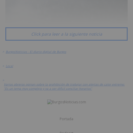
Click para leer a la siguiente noticia
>
BurgosNoticias - El diario digital de Burgos
>
Local
>
Varios obreros opinan sobre la prohibición de trabajar con alertas de calor extremo:
"Es un tema muy complejo y va a ser difícil conciliar horarios"
Portada