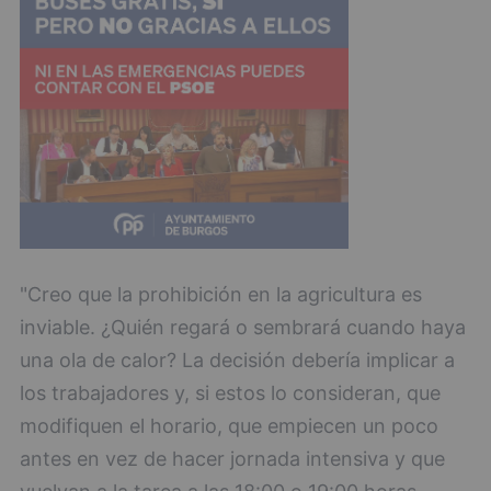
"Creo que la prohibición en la agricultura es
inviable. ¿Quién regará o sembrará cuando haya
una ola de calor? La decisión debería implicar a
los trabajadores y, si estos lo consideran, que
modifiquen el horario, que empiecen un poco
antes en vez de hacer jornada intensiva y que