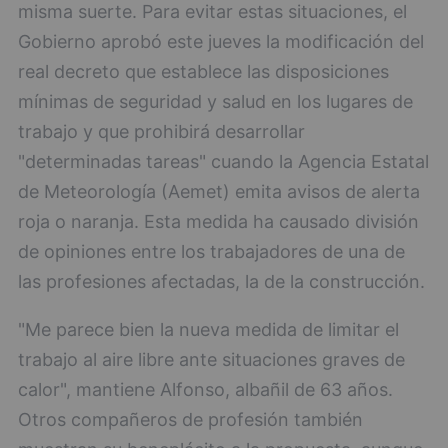
misma suerte. Para evitar estas situaciones, el
Gobierno aprobó este jueves la modificación del
real decreto que establece las disposiciones
mínimas de seguridad y salud en los lugares de
trabajo y que prohibirá desarrollar
"determinadas tareas" cuando la Agencia Estatal
de Meteorología (Aemet) emita avisos de alerta
roja o naranja. Esta medida ha causado división
de opiniones entre los trabajadores de una de
las profesiones afectadas, la de la construcción.
"Me parece bien la nueva medida de limitar el
trabajo al aire libre ante situaciones graves de
calor", mantiene Alfonso, albañil de 63 años.
Otros compañeros de profesión también