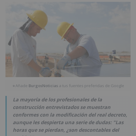
Añade
BurgosNoticias
a tus fuentes preferidas de Google
★
La mayoría de los profesionales de la
construcción entrevistados se muestran
conformes con la modificación del real decreto,
aunque les despierta una serie de dudas: "Las
horas que se pierdan, ¿son descontables del