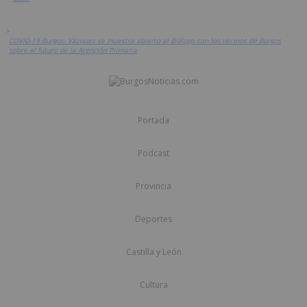
>
COVID-19 Burgos: Vázquez se muestra abierto al diálogo con los vecinos de Burgos
sobre el futuro de la Atención Primaria
Portada
Podcast
Provincia
Deportes
Castilla y León
Cultura