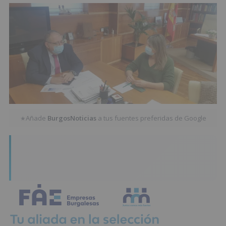
Añade
BurgosNoticias
a tus fuentes preferidas de Google
★