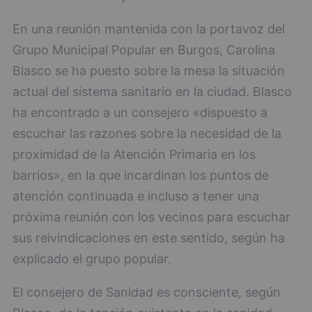
En una reunión mantenida con la portavoz del
Grupo Municipal Popular en Burgos, Carolina
Blasco se ha puesto sobre la mesa la situación
actual del sistema sanitario en la ciudad. Blasco
ha encontrado a un consejero «dispuesto a
escuchar las razones sobre la necesidad de la
proximidad de la Atención Primaria en los
barrios», en la que incardinan los puntos de
atención continuada e incluso a tener una
próxima reunión con los vecinos para escuchar
sus reivindicaciones en este sentido, según ha
explicado el grupo popular.
El consejero de Sanidad es consciente, según