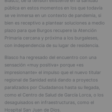
Blasco, de la tensión existente en la sanidad
pública en estos momentos en los que todavía
se ve inmersa en un contexto de pandemia, si
bien es receptivo a plantear soluciones a medio
plazo para que Burgos recupere la Atención
Primaria cercana y próxima a los burgaleses,
con independencia de su lugar de residencia.
Blasco ha regresado del encuentro con una
sensación «muy positiva» porque «es
impresionante» el impulso que el nuevo titular
regional de Sanidad está dando a proyectos
paralizados por Ciudadanos hasta su llegada,
como el Centro de Salud de García Lorca, o los
desaguisados en infraestructuras, como el
Hospital San Juan de Dios.