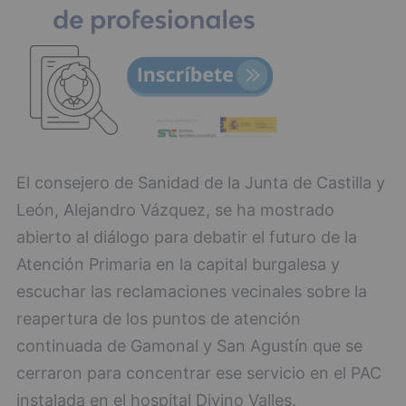
El consejero de Sanidad de la Junta de Castilla y
León, Alejandro Vázquez, se ha mostrado
abierto al diálogo para debatir el futuro de la
Atención Primaria en la capital burgalesa y
escuchar las reclamaciones vecinales sobre la
reapertura de los puntos de atención
continuada de Gamonal y San Agustín que se
cerraron para concentrar ese servicio en el PAC
instalada en el hospital Divino Valles.