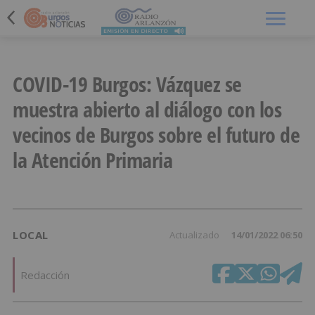
Menú
COVID-19 Burgos: Vázquez se
muestra abierto al diálogo con los
vecinos de Burgos sobre el futuro de
la Atención Primaria
LOCAL
Actualizado
14/01/2022 06:50
Redacción