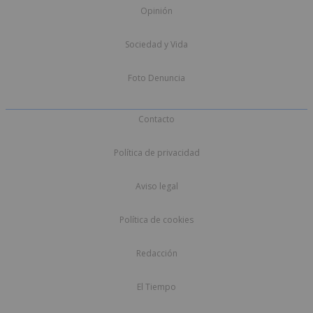
Opinión
Sociedad y Vida
Foto Denuncia
Contacto
Política de privacidad
Aviso legal
Política de cookies
Redacción
El Tiempo