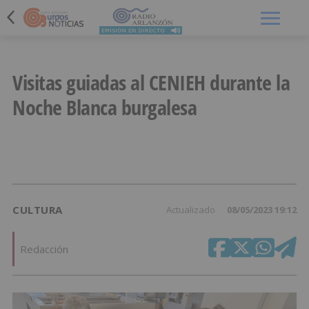
Menú
Visitas guiadas al CENIEH durante la
Noche Blanca burgalesa
CULTURA
Actualizado
08/05/2023 19:12
Redacción