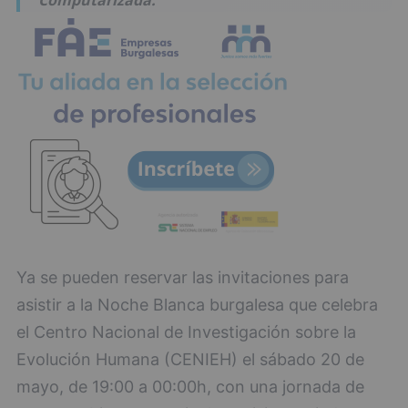
Ya se pueden reservar las invitaciones para
asistir a la Noche Blanca burgalesa que celebra
el Centro Nacional de Investigación sobre la
Evolución Humana (CENIEH) el sábado 20 de
mayo, de 19:00 a 00:00h, con una jornada de