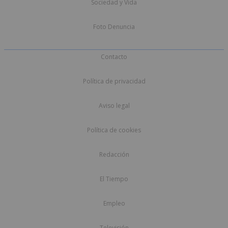
Sociedad y Vida
Foto Denuncia
Contacto
Política de privacidad
Aviso legal
Política de cookies
Redacción
El Tiempo
Empleo
Televisión