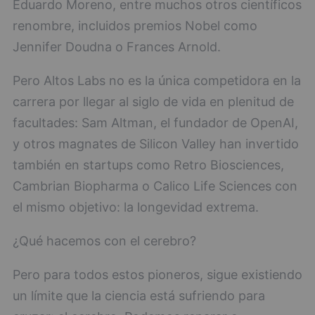
Eduardo Moreno, entre muchos otros científicos
renombre, incluidos premios Nobel como
Jennifer Doudna o Frances Arnold.
Pero Altos Labs no es la única competidora en la
carrera por llegar al siglo de vida en plenitud de
facultades: Sam Altman, el fundador de OpenAI,
y otros magnates de Silicon Valley han invertido
también en startups como Retro Biosciences,
Cambrian Biopharma o Calico Life Sciences con
el mismo objetivo: la longevidad extrema.
¿Qué hacemos con el cerebro?
Pero para todos estos pioneros, sigue existiendo
un límite que la ciencia está sufriendo para