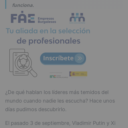
funciona.
¿De qué hablan los líderes más temidos del
mundo cuando nadie les escucha? Hace unos
días pudimos descubrirlo.
El pasado 3 de septiembre, Vladimir Putin y Xi