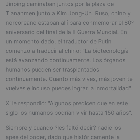
Jinping caminaban juntos por la plaza de
Tiananmen junto a Kim Jong-Un. Ruso, chino y
norcoreano estaban allí para conmemorar el 80º
aniversario del final de la II Guerra Mundial. En
un momento dado, el traductor de Putin
comenzó a traducir al chino: "La biotecnología
está avanzando continuamente. Los órganos
humanos pueden ser trasplantados
continuamente. Cuanto más vives, más joven te
vuelves e incluso puedes lograr la inmortalidad".
Xi le respondió: "Algunos predicen que en este
siglo los humanos podrían vivir hasta 150 años".
Siempre y cuando ?les faltó decir? nadie los
apee del poder, dado que históricamente la