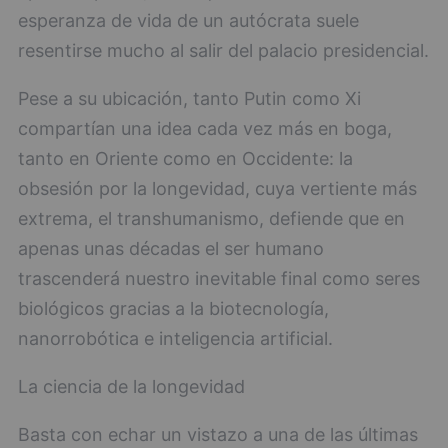
esperanza de vida de un autócrata suele
resentirse mucho al salir del palacio presidencial.
Pese a su ubicación, tanto Putin como Xi
compartían una idea cada vez más en boga,
tanto en Oriente como en Occidente: la
obsesión por la longevidad, cuya vertiente más
extrema, el transhumanismo, defiende que en
apenas unas décadas el ser humano
trascenderá nuestro inevitable final como seres
biológicos gracias a la biotecnología,
nanorrobótica e inteligencia artificial.
La ciencia de la longevidad
Basta con echar un vistazo a una de las últimas