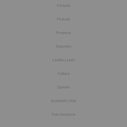
Portada
Podcast
Provincia
Deportes
Castilla y León
Cultura
Opinión
Sociedad y Vida
Foto Denuncia