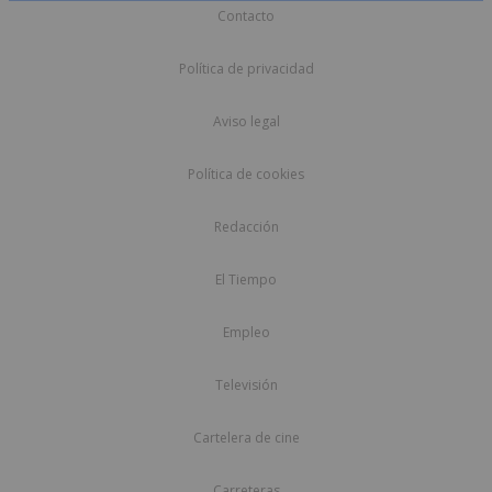
Contacto
Política de privacidad
Aviso legal
Política de cookies
Redacción
El Tiempo
Empleo
Televisión
Cartelera de cine
Carreteras