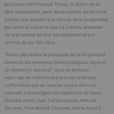
ediciones del Financial Times, 'la Biblia' de la
élite empresarial, para darse cuenta del enorme
interés que despierta la ciencia de la longevidad,
así como la industria que ha crecido alrededor
de la promesa de vivir saludablemente por
encima de los 100 años.
"Altos Labs lidera la búsqueda de la longevidad
mientras las empresas biotecnológicas esperan
un momento decisivo", dice un extenso
reportaje en referencia a la joven empresa
californiana que en apenas cuatro años ha
captado a investigadores españoles de fama
mundial como Juan Carlos Izpisúa, Manuel
Serrano, Pura Muñoz Cánoves, María Abad o