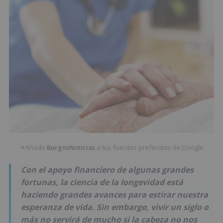
Añade
BurgosNoticias
a tus fuentes preferidas de Google
★
Con el apoyo financiero de algunas grandes
fortunas, la ciencia de la longevidad está
haciendo grandes avances para estirar nuestra
esperanza de vida. Sin embargo, vivir un siglo o
más no servirá de mucho si la cabeza no nos