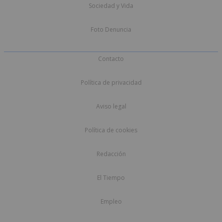
Sociedad y Vida
Foto Denuncia
Contacto
Política de privacidad
Aviso legal
Política de cookies
Redacción
El Tiempo
Empleo