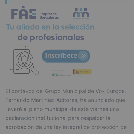
El portavoz del Grupo Municipal de Vox Burgos,
Fernando Martínez-Acitores, ha anunciado que
llevará al pleno municipal de este viernes una
declaración institucional para respaldar la
aprobación de una ley integral de protección de