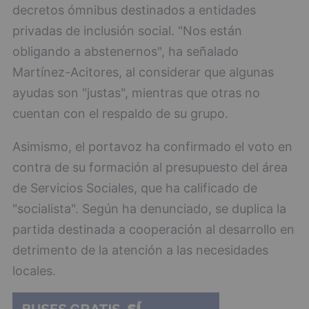
decretos ómnibus destinados a entidades
privadas de inclusión social. "Nos están
obligando a abstenernos", ha señalado
Martínez-Acitores, al considerar que algunas
ayudas son "justas", mientras que otras no
cuentan con el respaldo de su grupo.
Asimismo, el portavoz ha confirmado el voto en
contra de su formación al presupuesto del área
de Servicios Sociales, que ha calificado de
"socialista". Según ha denunciado, se duplica la
partida destinada a cooperación al desarrollo en
detrimento de la atención a las necesidades
locales.