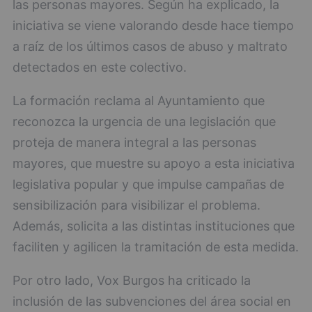
las personas mayores. Según ha explicado, la
iniciativa se viene valorando desde hace tiempo
a raíz de los últimos casos de abuso y maltrato
detectados en este colectivo.
La formación reclama al Ayuntamiento que
reconozca la urgencia de una legislación que
proteja de manera integral a las personas
mayores, que muestre su apoyo a esta iniciativa
legislativa popular y que impulse campañas de
sensibilización para visibilizar el problema.
Además, solicita a las distintas instituciones que
faciliten y agilicen la tramitación de esta medida.
Por otro lado, Vox Burgos ha criticado la
inclusión de las subvenciones del área social en