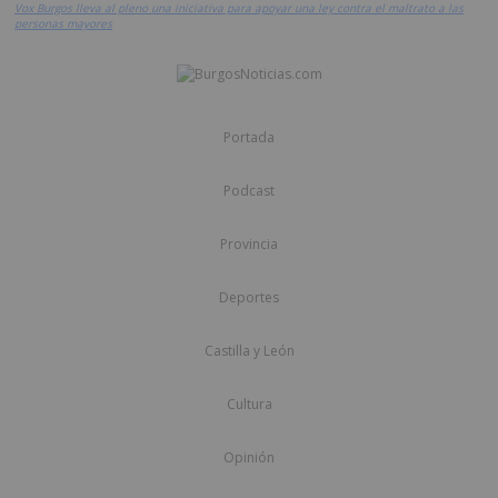
Vox Burgos lleva al pleno una iniciativa para apoyar una ley contra el maltrato a las
personas mayores
Portada
Podcast
Provincia
Deportes
Castilla y León
Cultura
Opinión