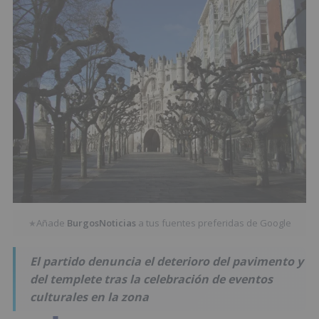
Añade
BurgosNoticias
a tus fuentes preferidas de Google
★
El partido denuncia el deterioro del pavimento y
del templete tras la celebración de eventos
culturales en la zona