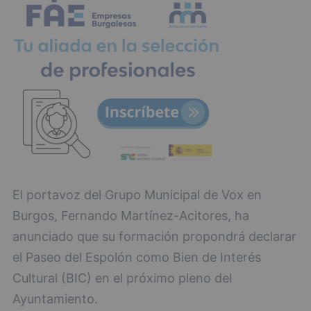
El portavoz del Grupo Municipal de Vox en
Burgos, Fernando Martínez-Acitores, ha
anunciado que su formación propondrá declarar
el Paseo del Espolón como Bien de Interés
Cultural (BIC) en el próximo pleno del
Ayuntamiento.