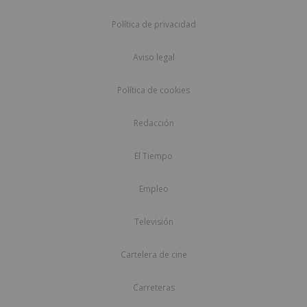
Política de privacidad
Aviso legal
Política de cookies
Redacción
El Tiempo
Empleo
Televisión
Cartelera de cine
Carreteras