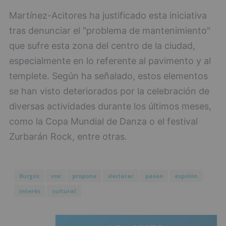
Martínez-Acitores ha justificado esta iniciativa
tras denunciar el "problema de mantenimiento"
que sufre esta zona del centro de la ciudad,
especialmente en lo referente al pavimento y al
templete. Según ha señalado, estos elementos
se han visto deteriorados por la celebración de
diversas actividades durante los últimos meses,
como la Copa Mundial de Danza o el festival
Zurbarán Rock, entre otras.
Burgos
vox
propone
declarar
paseo
espolón
interés
cultural