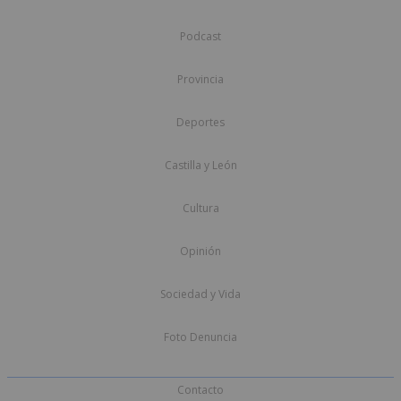
Podcast
Provincia
Deportes
Castilla y León
Cultura
Opinión
Sociedad y Vida
Foto Denuncia
Contacto