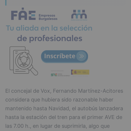
El concejal de Vox, Fernando Martínez-Acitores
considera que hubiera sido razonable haber
mantenido hasta Navidad, el autobús lanzadera
hasta la estación del tren para el primer AVE de
las 7.00 h., en lugar de suprimirla, algo que