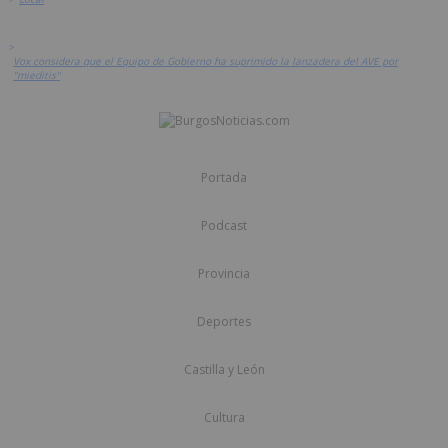
>
Vox considera que el Equipo de Gobierno ha suprimido la lanzadera del AVE por
"mieditis"
Portada
Podcast
Provincia
Deportes
Castilla y León
Cultura