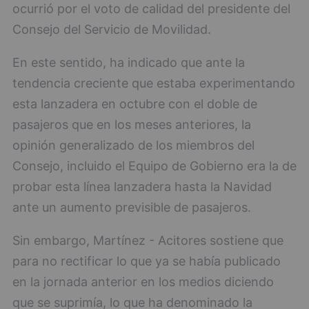
ocurrió por el voto de calidad del presidente del
Consejo del Servicio de Movilidad.
En este sentido, ha indicado que ante la
tendencia creciente que estaba experimentando
esta lanzadera en octubre con el doble de
pasajeros que en los meses anteriores, la
opinión generalizado de los miembros del
Consejo, incluido el Equipo de Gobierno era la de
probar esta línea lanzadera hasta la Navidad
ante un aumento previsible de pasajeros.
Sin embargo, Martínez - Acitores sostiene que
para no rectificar lo que ya se había publicado
en la jornada anterior en los medios diciendo
que se suprimía, lo que ha denominado la