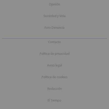
Opinión
Sociedad y Vida
Foto Denuncia
Contacto
Política de privacidad
Aviso legal
Política de cookies
Redacción
El Tiempo