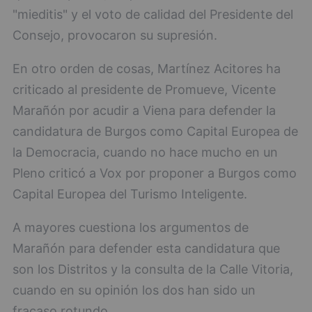
"mieditis" y el voto de calidad del Presidente del
Consejo, provocaron su supresión.
En otro orden de cosas, Martínez Acitores ha
criticado al presidente de Promueve, Vicente
Marañón por acudir a Viena para defender la
candidatura de Burgos como Capital Europea de
la Democracia, cuando no hace mucho en un
Pleno criticó a Vox por proponer a Burgos como
Capital Europea del Turismo Inteligente.
A mayores cuestiona los argumentos de
Marañón para defender esta candidatura que
son los Distritos y la consulta de la Calle Vitoria,
cuando en su opinión los dos han sido un
fracaso rotundo.