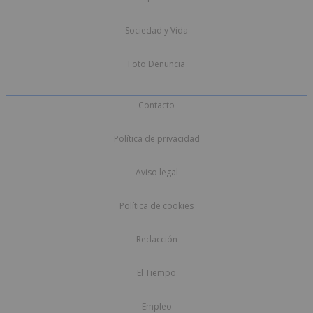
Sociedad y Vida
Foto Denuncia
Contacto
Política de privacidad
Aviso legal
Política de cookies
Redacción
El Tiempo
Empleo