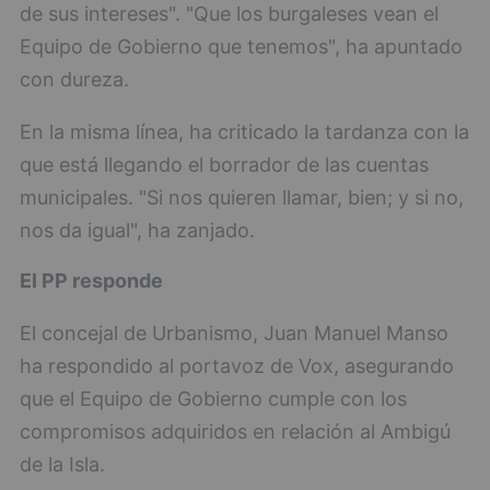
de sus intereses". "Que los burgaleses vean el
Equipo de Gobierno que tenemos", ha apuntado
con dureza.
En la misma línea, ha criticado la tardanza con la
que está llegando el borrador de las cuentas
municipales. "Si nos quieren llamar, bien; y si no,
nos da igual", ha zanjado.
El PP responde
El concejal de Urbanismo, Juan Manuel Manso
ha respondido al portavoz de Vox, asegurando
que el Equipo de Gobierno cumple con los
compromisos adquiridos en relación al Ambigú
de la Isla.