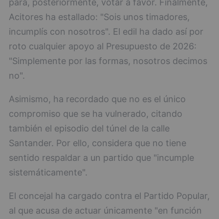
para, posteriormente, votar a favor. Finalmente,
Acitores ha estallado: "Sois unos timadores,
incumplís con nosotros". El edil ha dado así por
roto cualquier apoyo al Presupuesto de 2026:
"Simplemente por las formas, nosotros decimos
no".
Asimismo, ha recordado que no es el único
compromiso que se ha vulnerado, citando
también el episodio del túnel de la calle
Santander. Por ello, considera que no tiene
sentido respaldar a un partido que "incumple
sistemáticamente".
El concejal ha cargado contra el Partido Popular,
al que acusa de actuar únicamente "en función