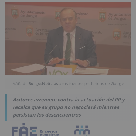
Añade
BurgosNoticias
a tus fuentes preferidas de Google
★
Acitores arremete contra la actuación del PP y
recalca que su grupo no negociará mientras
persistan los desencuentros