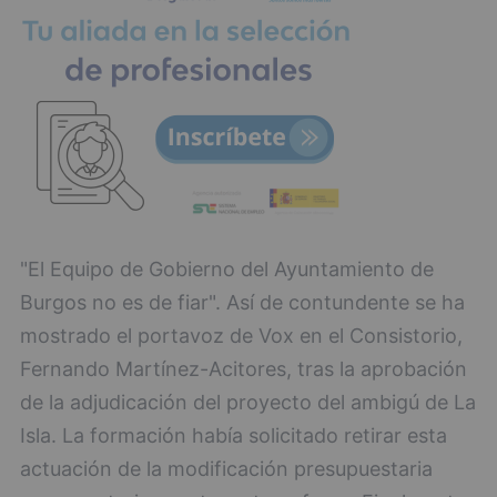
"El Equipo de Gobierno del Ayuntamiento de
Burgos no es de fiar". Así de contundente se ha
mostrado el portavoz de Vox en el Consistorio,
Fernando Martínez-Acitores, tras la aprobación
de la adjudicación del proyecto del ambigú de La
Isla. La formación había solicitado retirar esta
actuación de la modificación presupuestaria