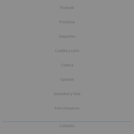
Podcast
Provincia
Deportes
Castilla y León
Cultura
Opinión
Sociedad y Vida
Foto Denuncia
Contacto