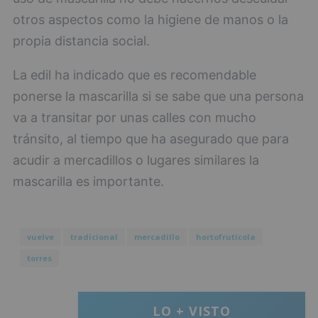
otros aspectos como la higiene de manos o la
propia distancia social.
La edil ha indicado que es recomendable
ponerse la mascarilla si se sabe que una persona
va a transitar por unas calles con mucho
tránsito, al tiempo que ha asegurado que para
acudir a mercadillos o lugares similares la
mascarilla es importante.
vuelve
tradicional
mercadillo
hortofrutícola
torres
LO + VISTO