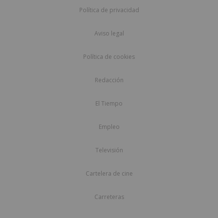
Política de privacidad
Aviso legal
Política de cookies
Redacción
El Tiempo
Empleo
Televisión
Cartelera de cine
Carreteras