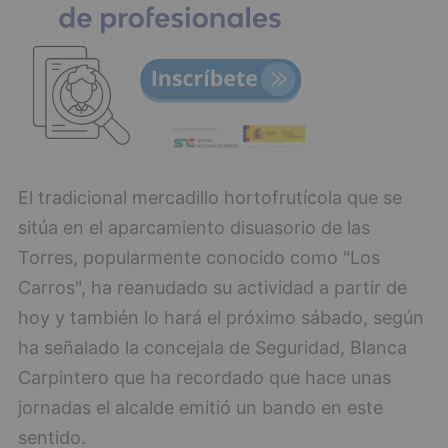
El tradicional mercadillo hortofrutícola que se
sitúa en el aparcamiento disuasorio de las
Torres, popularmente conocido como "Los
Carros", ha reanudado su actividad a partir de
hoy y también lo hará el próximo sábado, según
ha señalado la concejala de Seguridad, Blanca
Carpintero que ha recordado que hace unas
jornadas el alcalde emitió un bando en este
sentido.