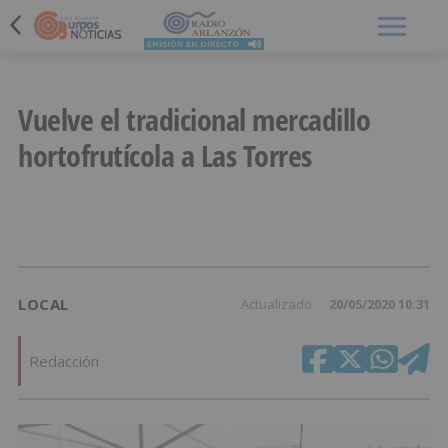
Menú
Vuelve el tradicional mercadillo
hortofrutícola a Las Torres
LOCAL
Actualizado
20/05/2020 10:31
Redacción