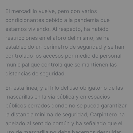
El mercadillo vuelve, pero con varios
condicionantes debido a la pandemia que
estamos viviendo. Al respecto, ha habido
restricciones en el aforo del mismo, se ha
establecido un perímetro de seguridad y se han
controlado los accesos por medio de personal
municipal que controla que se mantienen las
distancias de seguridad.
En esta línea, y al hilo del uso obligatorio de las
mascarillas en la vía pública y en espacios
públicos cerrados donde no se pueda garantizar
la distancia mínima de seguridad, Carpintero ha
apelado al sentido común y ha señalado que el
uso de mascarilla no debe hacernos descuidar