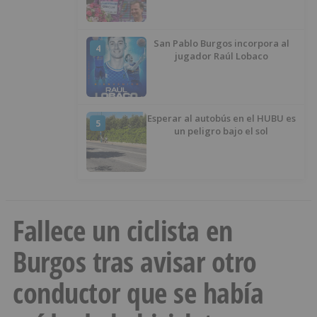
San Pablo Burgos incorpora al
4
jugador Raúl Lobaco
Esperar al autobús en el HUBU es
5
un peligro bajo el sol
Fallece un ciclista en
Burgos tras avisar otro
conductor que se había