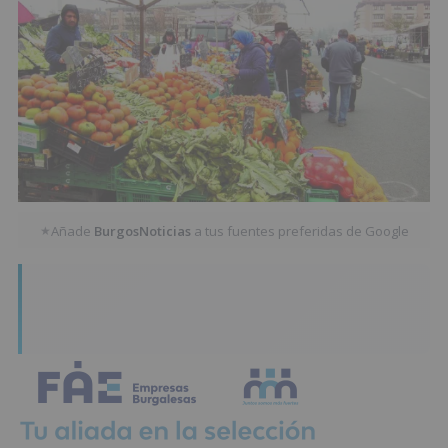
Añade
BurgosNoticias
a tus fuentes preferidas de Google
★