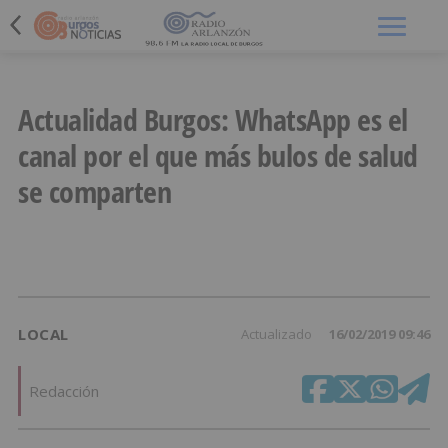
Menú
Actualidad Burgos: WhatsApp es el
canal por el que más bulos de salud
se comparten
LOCAL
Actualizado
16/02/2019 09:46
Redacción