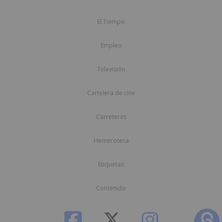
El Tiempo
Empleo
Televisión
Cartelera de cine
Carreteras
Hemeroteca
Etiquetas
Contenido