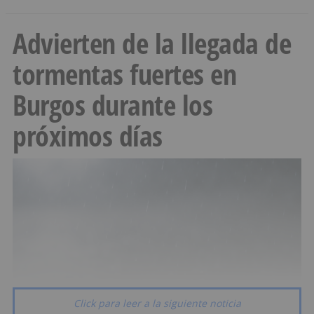
Advierten de la llegada de
tormentas fuertes en
Burgos durante los
próximos días
Click para leer a la siguiente noticia