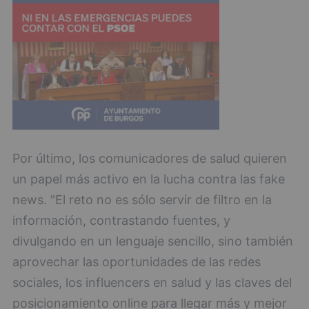
Por último, los comunicadores de salud quieren
un papel más activo en la lucha contra las fake
news. "El reto no es sólo servir de filtro en la
información, contrastando fuentes, y
divulgando en un lenguaje sencillo, sino también
aprovechar las oportunidades de las redes
sociales, los influencers en salud y las claves del
posicionamiento online para llegar más y mejor