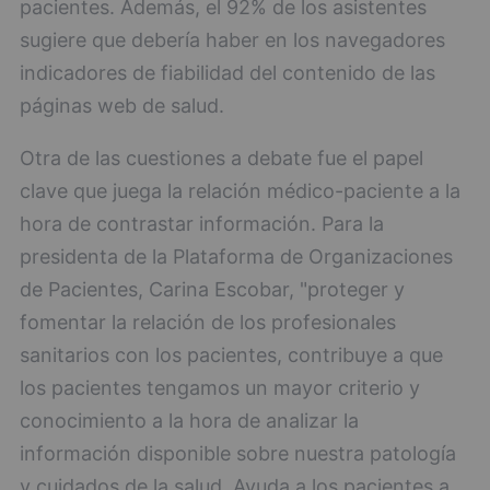
pacientes. Además, el 92% de los asistentes
sugiere que debería haber en los navegadores
indicadores de fiabilidad del contenido de las
páginas web de salud.
Otra de las cuestiones a debate fue el papel
clave que juega la relación médico-paciente a la
hora de contrastar información. Para la
presidenta de la Plataforma de Organizaciones
de Pacientes, Carina Escobar, "proteger y
fomentar la relación de los profesionales
sanitarios con los pacientes, contribuye a que
los pacientes tengamos un mayor criterio y
conocimiento a la hora de analizar la
información disponible sobre nuestra patología
y cuidados de la salud. Ayuda a los pacientes a