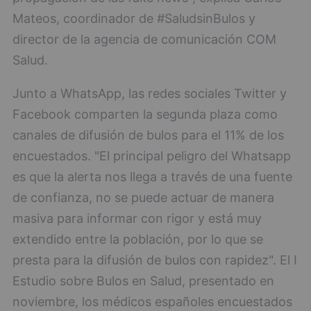
Mateos, coordinador de #SaludsinBulos y
director de la agencia de comunicación COM
Salud.
Junto a WhatsApp, las redes sociales Twitter y
Facebook comparten la segunda plaza como
canales de difusión de bulos para el 11% de los
encuestados. "El principal peligro del Whatsapp
es que la alerta nos llega a través de una fuente
de confianza, no se puede actuar de manera
masiva para informar con rigor y está muy
extendido entre la población, por lo que se
presta para la difusión de bulos con rapidez". El I
Estudio sobre Bulos en Salud, presentado en
noviembre, los médicos españoles encuestados