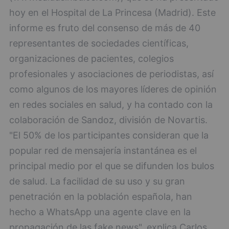
hoy en el Hospital de La Princesa (Madrid). Este
informe es fruto del consenso de más de 40
representantes de sociedades científicas,
organizaciones de pacientes, colegios
profesionales y asociaciones de periodistas, así
como algunos de los mayores líderes de opinión
en redes sociales en salud, y ha contado con la
colaboración de Sandoz, división de Novartis.
"El 50% de los participantes consideran que la
popular red de mensajería instantánea es el
principal medio por el que se difunden los bulos
de salud. La facilidad de su uso y su gran
penetración en la población española, han
hecho a WhatsApp una agente clave en la
propagación de las fake news", explica Carlos