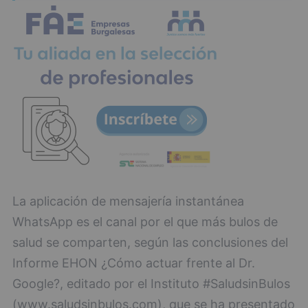
La aplicación de mensajería instantánea
WhatsApp es el canal por el que más bulos de
salud se comparten, según las conclusiones del
Informe EHON ¿Cómo actuar frente al Dr.
Google?, editado por el Instituto #SaludsinBulos
(www.saludsinbulos.com), que se ha presentado