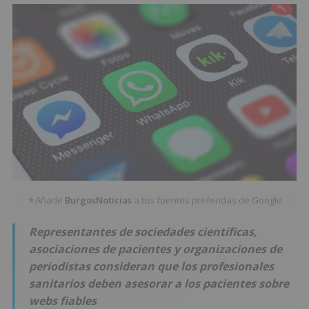
Añade
BurgosNoticias
a tus fuentes preferidas de Google
★
Representantes de sociedades científicas,
asociaciones de pacientes y organizaciones de
periodistas consideran que los profesionales
sanitarios deben asesorar a los pacientes sobre
webs fiables