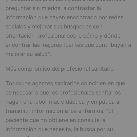
preguntar sin miedos, a contrastar la
información que hayan encontrado por redes
sociales y mejorar sus búsquedas con
orientación profesional sobre cómo y dónde
encontrar las mejores fuentes que contribuyan a
mejorar su salud".
Más compromiso del profesional sanitario
Todos los agentes sanitarios coinciden en que
es necesario que los profesionales sanitarios
hagan una labor más didáctica y empática al
transmitir información a los enfermos. "El
paciente que no obtiene en consulta la
información que necesita, la busca por su