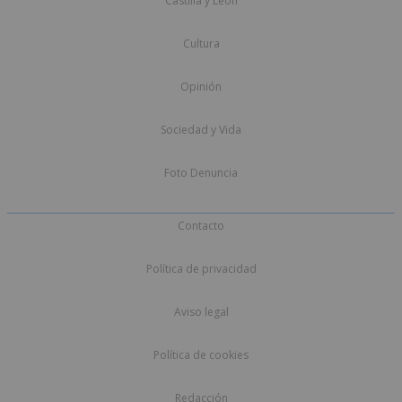
Castilla y León
Cultura
Opinión
Sociedad y Vida
Foto Denuncia
Contacto
Política de privacidad
Aviso legal
Política de cookies
Redacción