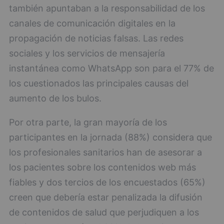
también apuntaban a la responsabilidad de los
canales de comunicación digitales en la
propagación de noticias falsas. Las redes
sociales y los servicios de mensajería
instantánea como WhatsApp son para el 77% de
los cuestionados las principales causas del
aumento de los bulos.
Por otra parte, la gran mayoría de los
participantes en la jornada (88%) considera que
los profesionales sanitarios han de asesorar a
los pacientes sobre los contenidos web más
fiables y dos tercios de los encuestados (65%)
creen que debería estar penalizada la difusión
de contenidos de salud que perjudiquen a los