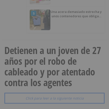
Una acera demasiado estrecha y
5
unos contenedores que obligan
a buscar otro camino
Detienen a un joven de 27
años por el robo de
cableado y por atentado
contra los agentes
Click para leer a la siguiente noticia