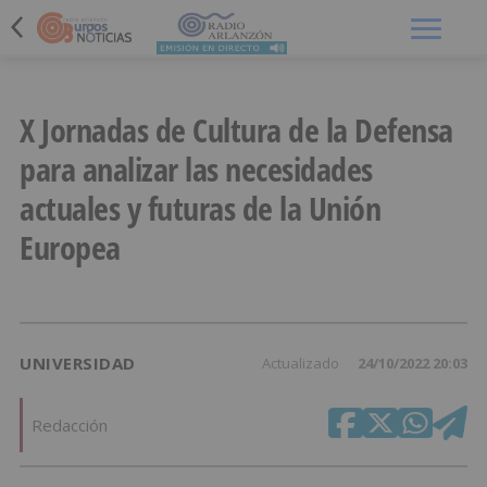
Menú
X Jornadas de Cultura de la Defensa
para analizar las necesidades
actuales y futuras de la Unión
Europea
UNIVERSIDAD
Actualizado
24/10/2022 20:03
Redacción