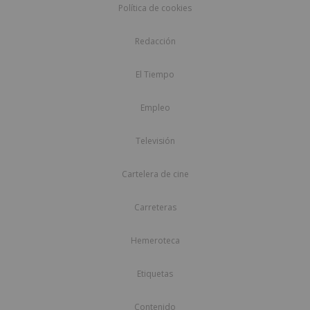
Política de cookies
Redacción
El Tiempo
Empleo
Televisión
Cartelera de cine
Carreteras
Hemeroteca
Etiquetas
Contenido