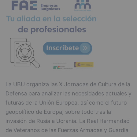
La UBU organiza las X Jornadas de Cultura de la
Defensa para analizar las necesidades actuales y
futuras de la Unión Europea, así como el futuro
geopolítico de Europa, sobre todo tras la
invasión de Rusia a Ucrania. La Real Hermandad
de Veteranos de las Fuerzas Armadas y Guardia