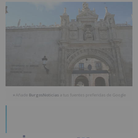
Añade
BurgosNoticias
a tus fuentes preferidas de Google
★