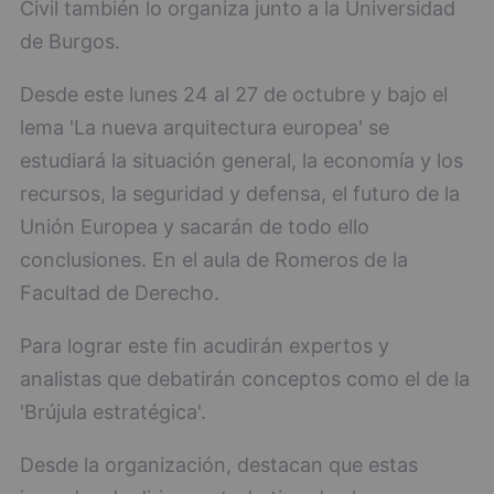
Civil también lo organiza junto a la Universidad
de Burgos.
Desde este lunes 24 al 27 de octubre y bajo el
lema 'La nueva arquitectura europea' se
estudiará la situación general, la economía y los
recursos, la seguridad y defensa, el futuro de la
Unión Europea y sacarán de todo ello
conclusiones. En el aula de Romeros de la
Facultad de Derecho.
Para lograr este fin acudirán expertos y
analistas que debatirán conceptos como el de la
'Brújula estratégica'.
Desde la organización, destacan que estas