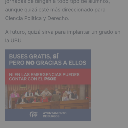
jornadas de dirigen a todo tipo de alumnos,
aunque quizá esté más direccionado para
Ciencia Política y Derecho.
A futuro, quizá sirva para implantar un grado en
la UBU.