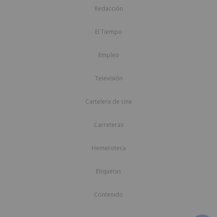
Redacción
El Tiempo
Empleo
Televisión
Cartelera de cine
Carreteras
Hemeroteca
Etiquetas
Contenido