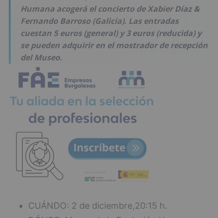
Humana acogerá el concierto de Xabier Díaz &
Fernando Barroso (Galicia). Las entradas
cuestan 5 euros (general) y 3 euros (reducida) y
se pueden adquirir en el mostrador de recepción
del Museo.
CUÁNDO: 2 de diciembre,20:15 h.