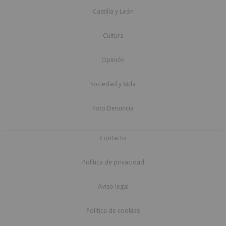
Castilla y León
Cultura
Opinión
Sociedad y Vida
Foto Denuncia
Contacto
Política de privacidad
Aviso legal
Política de cookies