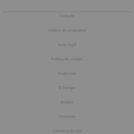
Contacto
Política de privacidad
Aviso legal
Política de cookies
Redacción
El Tiempo
Empleo
Televisión
Cartelera de cine