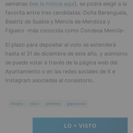
semanas (
lee la noticia aquí
), se podrá elegir a la
favorita entre tres candidatas: Doña Berenguela,
Beatriz de Suabia y Mencía de Mendoza y
Figuero -más conocida como Condesa Mencía-.
El plazo para depositar el voto se extenderá
hasta el 31 de diciembre de este año, y asimismo
se puede votar a través de la página web del
Ayuntamiento o en las redes sociales de X e
Instagram asociadas al consistorio.
Burgos
votar
próxima
gigantona
LO + VISTO