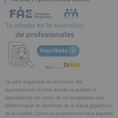
Ya está disponible en el interior del
Ayuntamiento la urna donde se pueden ir
depositando los votos de los burgaleses que
determinarán la identidad de la nueva gigantona
de la ciudad. Como ya anunciamos hace algunas