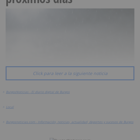
Click para leer a la siguiente noticia
>
BurgosNoticias - El diario digital de Burgos
>
Local
>
Burgosnoticias.com - Información, noticias, actualidad, deportes y sucesos de Burgos