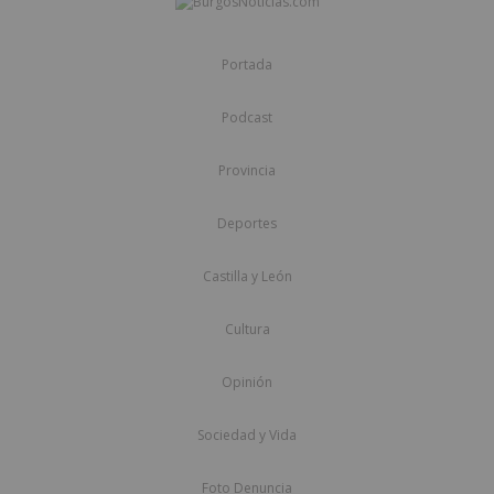
Portada
Podcast
Provincia
Deportes
Castilla y León
Cultura
Opinión
Sociedad y Vida
Foto Denuncia