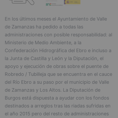
En los últimos meses el Ayuntamiento de Valle
de Zamanzas ha pedido a todas las
administraciones con posible responsabilidad: al
Ministerio de Medio Ambiente, a la
Confederación Hidrográfica del Ebro e incluso a
la Junta de Castilla y León y la Diputación, el
apoyo y ejecución de obras sobre el puente de
Robredo / Tubilleja que se encuentra en el cauce
del Río Ebro a su paso por el municipio de Valle
de Zamanzas y Los Altos. La Diputación de
Burgos está dispuesta a ayudar con los fondos
destinados a arreglos tras las riadas sufridas en
el año 2015 pero del resto de administraciones