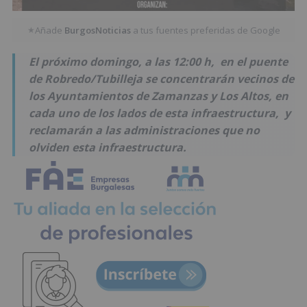
Añade
BurgosNoticias
a tus fuentes preferidas de Google
★
El próximo domingo, a las 12:00 h, en el puente
de Robredo/Tubilleja se concentrarán vecinos de
los Ayuntamientos de Zamanzas y Los Altos, en
cada uno de los lados de esta infraestructura, y
reclamarán a las administraciones que no
olviden esta infraestructura.