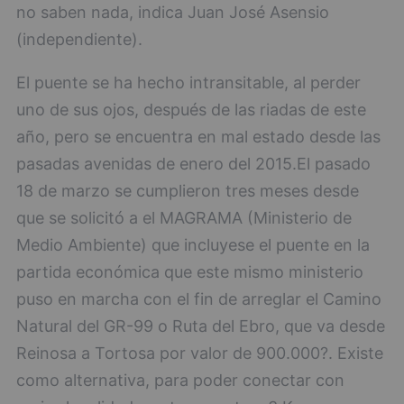
no saben nada, indica Juan José Asensio
(independiente).
El puente se ha hecho intransitable, al perder
uno de sus ojos, después de las riadas de este
año, pero se encuentra en mal estado desde las
pasadas avenidas de enero del 2015.El pasado
18 de marzo se cumplieron tres meses desde
que se solicitó a el MAGRAMA (Ministerio de
Medio Ambiente) que incluyese el puente en la
partida económica que este mismo ministerio
puso en marcha con el fin de arreglar el Camino
Natural del GR-99 o Ruta del Ebro, que va desde
Reinosa a Tortosa por valor de 900.000?. Existe
como alternativa, para poder conectar con