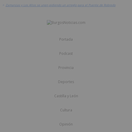
>
Zamanzas y Los Altos se unen pidiendo un arreglo para el Puente de Robredo
Portada
Podcast
Provincia
Deportes
Castilla y León
Cultura
Opinión