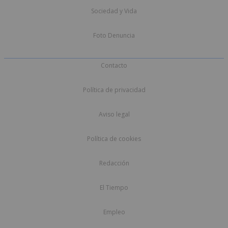
Sociedad y Vida
Foto Denuncia
Contacto
Política de privacidad
Aviso legal
Política de cookies
Redacción
El Tiempo
Empleo