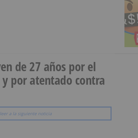
en de 27 años por el
 y por atentado contra
leer a la siguiente noticia