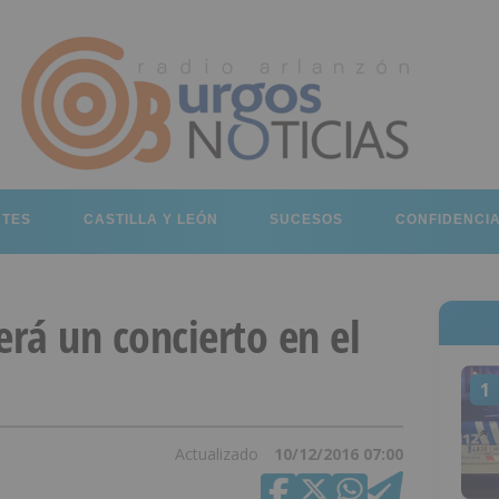
RTES
CASTILLA Y LEÓN
SUCESOS
CONFIDENCI
rá un concierto en el
1
Actualizado
10/12/2016 07:00