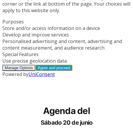
Agenda del
Sábado 20 de junio