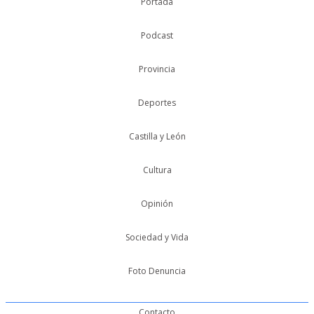
Portada
Podcast
Provincia
Deportes
Castilla y León
Cultura
Opinión
Sociedad y Vida
Foto Denuncia
Contacto