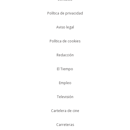
Política de privacidad
Aviso legal
Política de cookies
Redacción
El Tiempo
Empleo
Televisión
Cartelera de cine
Carreteras