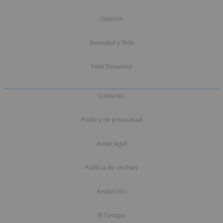
Opinión
Sociedad y Vida
Foto Denuncia
Contacto
Política de privacidad
Aviso legal
Política de cookies
Redacción
El Tiempo