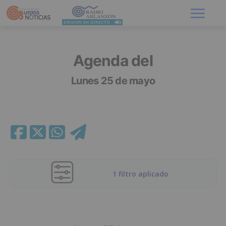
Menú
Agenda del
Lunes 25 de mayo
1 filtro aplicado