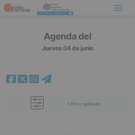
Menú
Agenda del
Jueves 04 de junio
1 filtro aplicado