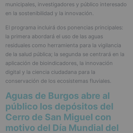
municipales, investigadores y público interesado
en la sostenibilidad y la innovación.
El programa incluirá dos ponencias principales:
la primera abordará el uso de las aguas
residuales como herramienta para la vigilancia
de la salud pública; la segunda se centrará en la
aplicación de bioindicadores, la innovación
digital y la ciencia ciudadana para la
conservación de los ecosistemas fluviales.
Aguas de Burgos abre al
público los depósitos del
Cerro de San Miguel con
motivo del Día Mundial del