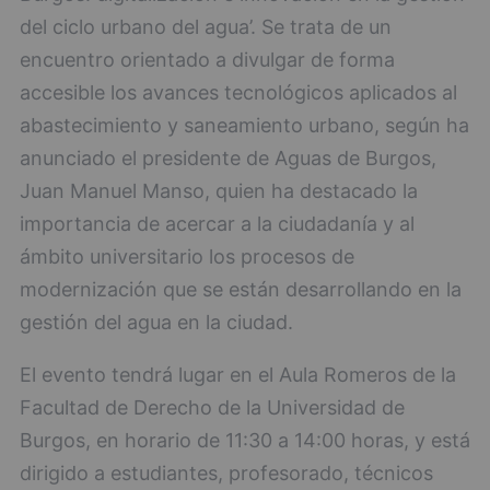
del ciclo urbano del agua’. Se trata de un
encuentro orientado a divulgar de forma
accesible los avances tecnológicos aplicados al
abastecimiento y saneamiento urbano, según ha
anunciado el presidente de Aguas de Burgos,
Juan Manuel Manso, quien ha destacado la
importancia de acercar a la ciudadanía y al
ámbito universitario los procesos de
modernización que se están desarrollando en la
gestión del agua en la ciudad.
El evento tendrá lugar en el Aula Romeros de la
Facultad de Derecho de la Universidad de
Burgos, en horario de 11:30 a 14:00 horas, y está
dirigido a estudiantes, profesorado, técnicos