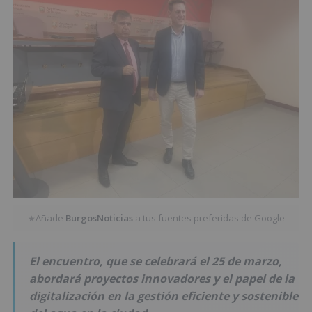
Añade
BurgosNoticias
a tus fuentes preferidas de Google
★
El encuentro, que se celebrará el 25 de marzo,
abordará proyectos innovadores y el papel de la
digitalización en la gestión eficiente y sostenible