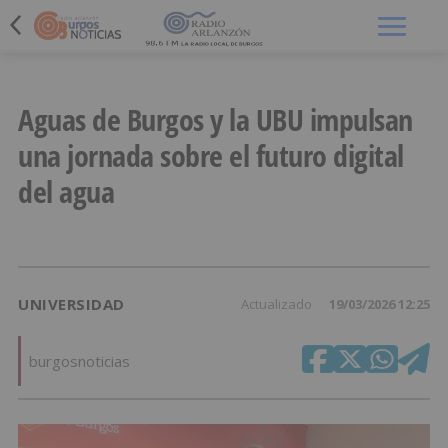
Menú
Aguas de Burgos y la UBU impulsan
una jornada sobre el futuro digital
del agua
UNIVERSIDAD
Actualizado
19/03/2026 12:25
burgosnoticias