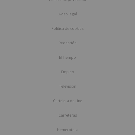
Aviso legal
Política de cookies
Redacción
El Tiempo
Empleo
Televisión
Cartelera de cine
Carreteras
Hemeroteca