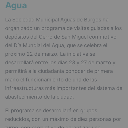
Agua
La Sociedad Municipal Aguas de Burgos ha
organizado un programa de visitas guiadas a los
depósitos del Cerro de San Miguel con motivo
del Día Mundial del Agua, que se celebra el
próximo 22 de marzo. La iniciativa se
desarrollará entre los días 23 y 27 de marzo y
permitirá a la ciudadanía conocer de primera
mano el funcionamiento de una de las
infraestructuras más importantes del sistema de
abastecimiento de la ciudad.
El programa se desarrollará en grupos
reducidos, con un máximo de diez personas por
turno, con el objetivo de garantizar una