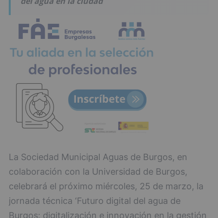
del agua en la ciudad
La Sociedad Municipal Aguas de Burgos, en
colaboración con la Universidad de Burgos,
celebrará el próximo miércoles, 25 de marzo, la
jornada técnica ‘Futuro digital del agua de
Burgos: digitalización e innovación en la gestión