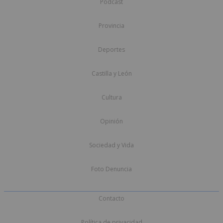
Podcast
Provincia
Deportes
Castilla y León
Cultura
Opinión
Sociedad y Vida
Foto Denuncia
Contacto
Política de privacidad