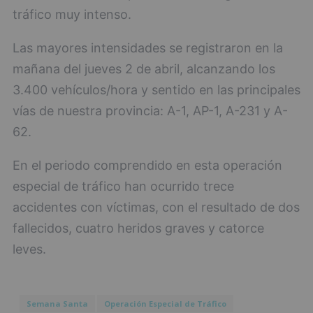
tráfico muy intenso.
Las mayores intensidades se registraron en la
mañana del jueves 2 de abril, alcanzando los
3.400 vehículos/hora y sentido en las principales
vías de nuestra provincia: A-1, AP-1, A-231 y A-
62.
En el periodo comprendido en esta operación
especial de tráfico han ocurrido trece
accidentes con víctimas, con el resultado de dos
fallecidos, cuatro heridos graves y catorce
leves.
Semana Santa
Operación Especial de Tráfico