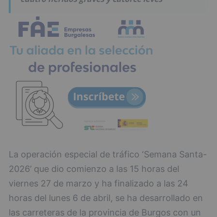
La operación especial de tráfico ‘Semana Santa-
2026’ que dio comienzo a las 15 horas del
viernes 27 de marzo y ha finalizado a las 24
horas del lunes 6 de abril, se ha desarrollado en
las carreteras de la provincia de Burgos con un