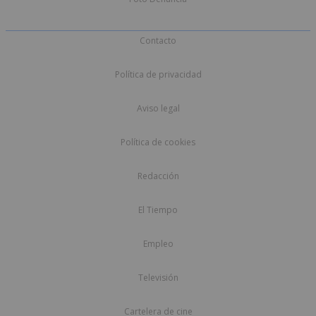
Contacto
Política de privacidad
Aviso legal
Política de cookies
Redacción
El Tiempo
Empleo
Televisión
Cartelera de cine