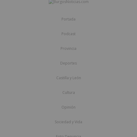
Portada
Podcast
Provincia
Deportes
Castilla y León
Cultura
Opinión
Sociedad y Vida
Foto Denuncia