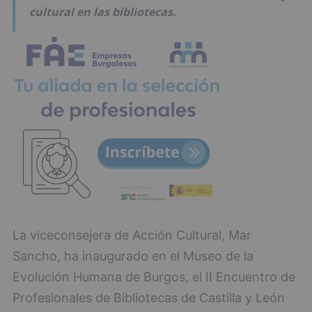
cultural en las bibliotecas.
La viceconsejera de Acción Cultural, Mar
Sancho, ha inaugurado en el Museo de la
Evolución Humana de Burgos, el II Encuentro de
Profesionales de Bibliotecas de Castilla y León