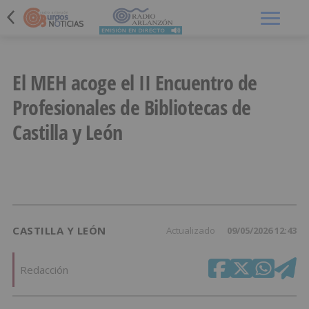
Menú
El MEH acoge el II Encuentro de
Profesionales de Bibliotecas de
Castilla y León
CASTILLA Y LEÓN
Actualizado
09/05/2026 12:43
Redacción