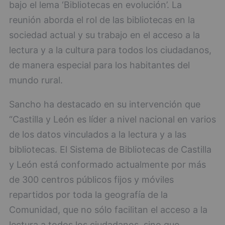
bajo el lema ‘Bibliotecas en evolución’. La
reunión aborda el rol de las bibliotecas en la
sociedad actual y su trabajo en el acceso a la
lectura y a la cultura para todos los ciudadanos,
de manera especial para los habitantes del
mundo rural.
Sancho ha destacado en su intervención que
“Castilla y León es líder a nivel nacional en varios
de los datos vinculados a la lectura y a las
bibliotecas. El Sistema de Bibliotecas de Castilla
y León está conformado actualmente por más
de 300 centros públicos fijos y móviles
repartidos por toda la geografía de la
Comunidad, que no sólo facilitan el acceso a la
lectura a todos los ciudadanos, sino que