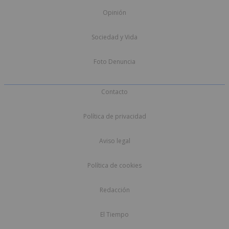
Opinión
Sociedad y Vida
Foto Denuncia
Contacto
Política de privacidad
Aviso legal
Política de cookies
Redacción
El Tiempo