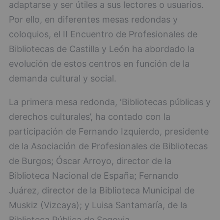
adaptarse y ser útiles a sus lectores o usuarios.
Por ello, en diferentes mesas redondas y
coloquios, el II Encuentro de Profesionales de
Bibliotecas de Castilla y León ha abordado la
evolución de estos centros en función de la
demanda cultural y social.
La primera mesa redonda, ‘Bibliotecas públicas y
derechos culturales’, ha contado con la
participación de Fernando Izquierdo, presidente
de la Asociación de Profesionales de Bibliotecas
de Burgos; Óscar Arroyo, director de la
Biblioteca Nacional de España; Fernando
Juárez, director de la Biblioteca Municipal de
Muskiz (Vizcaya); y Luisa Santamaría, de la
Biblioteca Pública de Segovia.