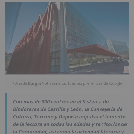
Añade
BurgosNoticias
a tus fuentes preferidas de Google
★
Con más de 300 centros en el Sistema de
Bibliotecas de Castilla y León, la Consejería de
Cultura, Turismo y Deporte impulsa el fomento
de la lectura en todas las edades y territorios de
la Comunidad, así como la actividad literaria y