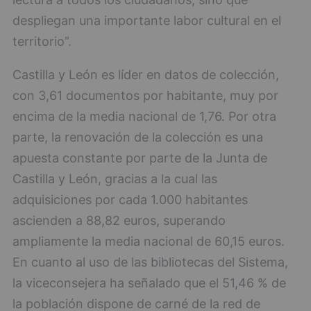
despliegan una importante labor cultural en el
territorio”.
Castilla y León es líder en datos de colección,
con 3,61 documentos por habitante, muy por
encima de la media nacional de 1,76. Por otra
parte, la renovación de la colección es una
apuesta constante por parte de la Junta de
Castilla y León, gracias a la cual las
adquisiciones por cada 1.000 habitantes
ascienden a 88,82 euros, superando
ampliamente la media nacional de 60,15 euros.
En cuanto al uso de las bibliotecas del Sistema,
la viceconsejera ha señalado que el 51,46 % de
la población dispone de carné de la red de