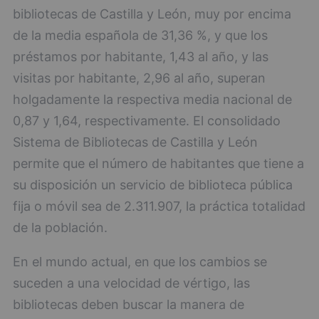
bibliotecas de Castilla y León, muy por encima
de la media española de 31,36 %, y que los
préstamos por habitante, 1,43 al año, y las
visitas por habitante, 2,96 al año, superan
holgadamente la respectiva media nacional de
0,87 y 1,64, respectivamente. El consolidado
Sistema de Bibliotecas de Castilla y León
permite que el número de habitantes que tiene a
su disposición un servicio de biblioteca pública
fija o móvil sea de 2.311.907, la práctica totalidad
de la población.
En el mundo actual, en que los cambios se
suceden a una velocidad de vértigo, las
bibliotecas deben buscar la manera de