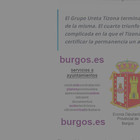
El Grupo Ureta Tizona termina
de la misma. El cuarto triunf
complicada en la que el Tizon
certificar la permanencia un 