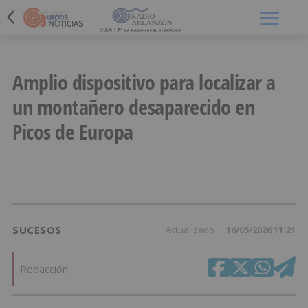
Menú
Amplio dispositivo para localizar a
un montañero desaparecido en
Picos de Europa
SUCESOS
Actualizado
16/05/2026 11:21
Redacción