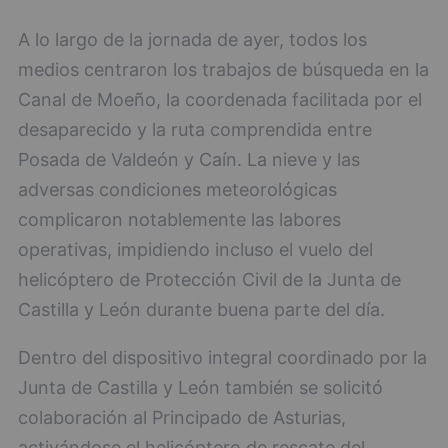
A lo largo de la jornada de ayer, todos los
medios centraron los trabajos de búsqueda en la
Canal de Moeño, la coordenada facilitada por el
desaparecido y la ruta comprendida entre
Posada de Valdeón y Caín. La nieve y las
adversas condiciones meteorológicas
complicaron notablemente las labores
operativas, impidiendo incluso el vuelo del
helicóptero de Protección Civil de la Junta de
Castilla y León durante buena parte del día.
Dentro del dispositivo integral coordinado por la
Junta de Castilla y León también se solicitó
colaboración al Principado de Asturias,
activándose el helicóptero de rescate del