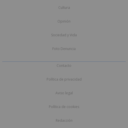
Cultura
Opinión
Sociedad y Vida
Foto Denuncia
Contacto
Política de privacidad
Aviso legal
Política de cookies
Redacción