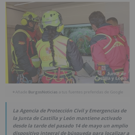
Añade
BurgosNoticias
a tus fuentes preferidas de Google
★
La Agencia de Protección Civil y Emergencias de
la Junta de Castilla y León mantiene activado
desde la tarde del pasado 14 de mayo un amplio
dispositivo integral de búsqueda para localizar a