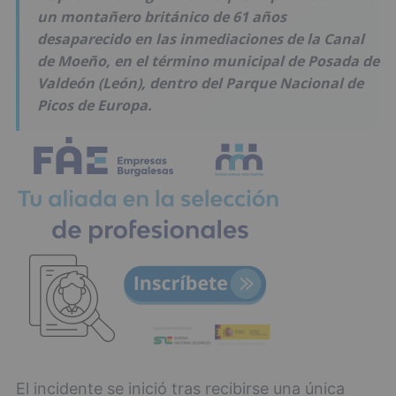
un montañero británico de 61 años
desaparecido en las inmediaciones de la Canal
de Moeño, en el término municipal de Posada de
Valdeón (León), dentro del Parque Nacional de
Picos de Europa.
El incidente se inició tras recibirse una única