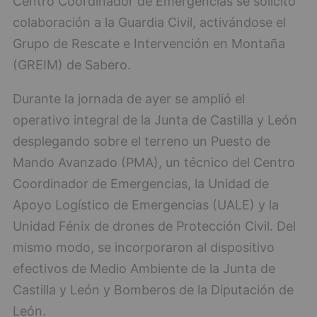
Centro Coordinador de Emergencias se solicitó
colaboración a la Guardia Civil, activándose el
Grupo de Rescate e Intervención en Montaña
(GREIM) de Sabero.
Durante la jornada de ayer se amplió el
operativo integral de la Junta de Castilla y León
desplegando sobre el terreno un Puesto de
Mando Avanzado (PMA), un técnico del Centro
Coordinador de Emergencias, la Unidad de
Apoyo Logístico de Emergencias (UALE) y la
Unidad Fénix de drones de Protección Civil. Del
mismo modo, se incorporaron al dispositivo
efectivos de Medio Ambiente de la Junta de
Castilla y León y Bomberos de la Diputación de
León.