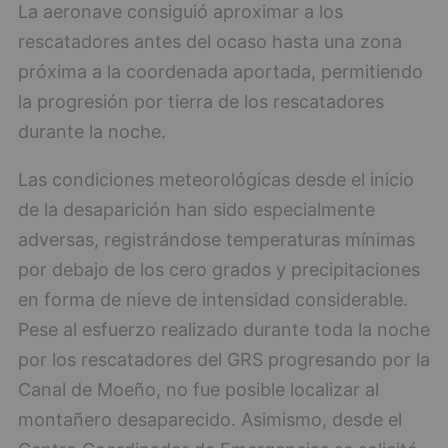
La aeronave consiguió aproximar a los
rescatadores antes del ocaso hasta una zona
próxima a la coordenada aportada, permitiendo
la progresión por tierra de los rescatadores
durante la noche.
Las condiciones meteorológicas desde el inicio
de la desaparición han sido especialmente
adversas, registrándose temperaturas mínimas
por debajo de los cero grados y precipitaciones
en forma de nieve de intensidad considerable.
Pese al esfuerzo realizado durante toda la noche
por los rescatadores del GRS progresando por la
Canal de Moeño, no fue posible localizar al
montañero desaparecido. Asimismo, desde el