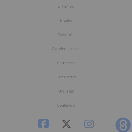
El Tiempo
Empleo
Televisión
Cartelera de cine
Carreteras
Hemeroteca
Etiquetas
Contenido