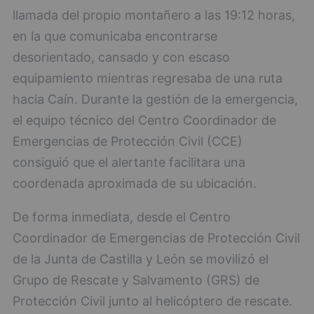
llamada del propio montañero a las 19:12 horas,
en la que comunicaba encontrarse
desorientado, cansado y con escaso
equipamiento mientras regresaba de una ruta
hacia Caín. Durante la gestión de la emergencia,
el equipo técnico del Centro Coordinador de
Emergencias de Protección Civil (CCE)
consiguió que el alertante facilitara una
coordenada aproximada de su ubicación.
De forma inmediata, desde el Centro
Coordinador de Emergencias de Protección Civil
de la Junta de Castilla y León se movilizó el
Grupo de Rescate y Salvamento (GRS) de
Protección Civil junto al helicóptero de rescate.