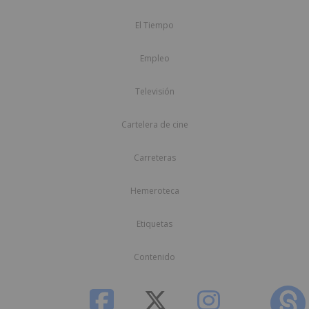
El Tiempo
Empleo
Televisión
Cartelera de cine
Carreteras
Hemeroteca
Etiquetas
Contenido