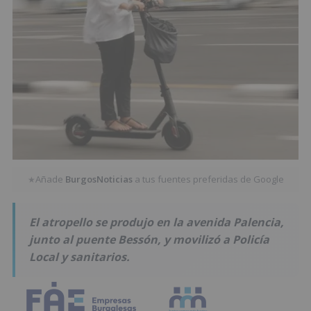
Añade
BurgosNoticias
a tus fuentes preferidas de Google
★
El atropello se produjo en la avenida Palencia,
junto al puente Bessón, y movilizó a Policía
Local y sanitarios.