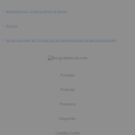
>
BurgosNoticias - El diario digital de Burgos
>
Sucesos
>
Herida una mujer de 70 años tras ser atropellada por un patinete en Burgos
Portada
Podcast
Provincia
Deportes
Castilla y León