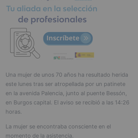
Una mujer de unos 70 años ha resultado herida
este lunes tras ser atropellada por un patinete
en la avenida Palencia, junto al puente Bessón,
en Burgos capital. El aviso se recibió a las 14:26
horas.
La mujer se encontraba consciente en el
momento de la asistencia.