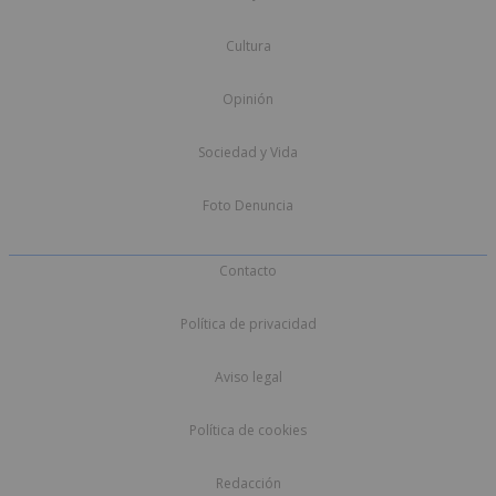
Cultura
Opinión
Sociedad y Vida
Foto Denuncia
Contacto
Política de privacidad
Aviso legal
Política de cookies
Redacción