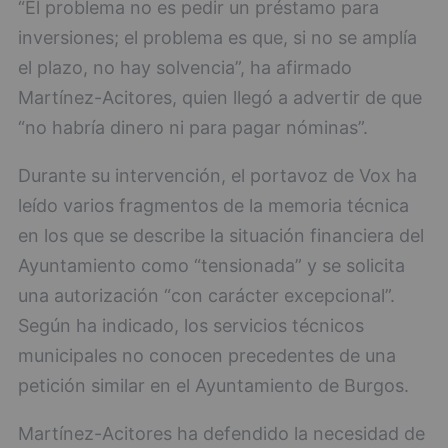
“El problema no es pedir un préstamo para
inversiones; el problema es que, si no se amplía
el plazo, no hay solvencia”, ha afirmado
Martínez-Acitores, quien llegó a advertir de que
“no habría dinero ni para pagar nóminas”.
Durante su intervención, el portavoz de Vox ha
leído varios fragmentos de la memoria técnica
en los que se describe la situación financiera del
Ayuntamiento como “tensionada” y se solicita
una autorización “con carácter excepcional”.
Según ha indicado, los servicios técnicos
municipales no conocen precedentes de una
petición similar en el Ayuntamiento de Burgos.
Martínez-Acitores ha defendido la necesidad de