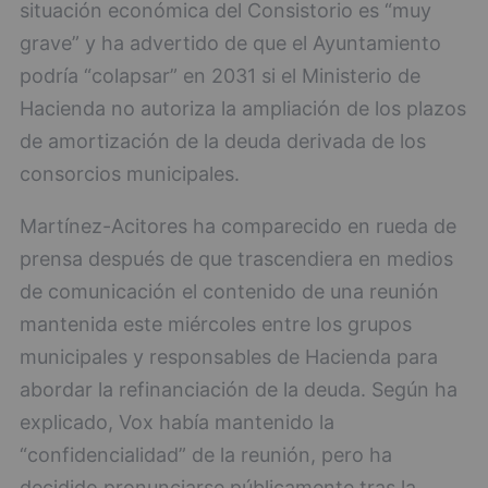
situación económica del Consistorio es “muy
grave” y ha advertido de que el Ayuntamiento
podría “colapsar” en 2031 si el Ministerio de
Hacienda no autoriza la ampliación de los plazos
de amortización de la deuda derivada de los
consorcios municipales.
Martínez-Acitores ha comparecido en rueda de
prensa después de que trascendiera en medios
de comunicación el contenido de una reunión
mantenida este miércoles entre los grupos
municipales y responsables de Hacienda para
abordar la refinanciación de la deuda. Según ha
explicado, Vox había mantenido la
“confidencialidad” de la reunión, pero ha
decidido pronunciarse públicamente tras la