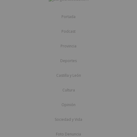
Portada
Podcast
Provincia
Deportes
Castilla y León
Cultura
Opinión
Sociedad y Vida
Foto Denuncia