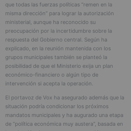
que todas las fuerzas políticas “remen en la
misma dirección” para lograr la autorización
ministerial, aunque ha reconocido su
preocupación por la incertidumbre sobre la
respuesta del Gobierno central. Según ha
explicado, en la reunión mantenida con los
grupos municipales también se planteó la
posibilidad de que el Ministerio exija un plan
económico-financiero o algún tipo de
intervención si acepta la operación.
El portavoz de Vox ha asegurado además que la
situación podría condicionar los próximos
mandatos municipales y ha augurado una etapa
de “política económica muy austera”, basada en