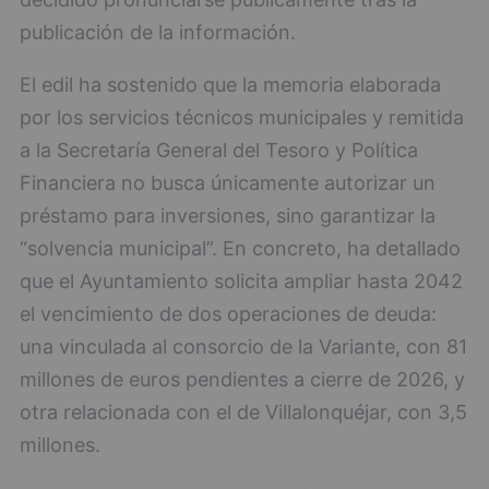
publicación de la información.
El edil ha sostenido que la memoria elaborada
por los servicios técnicos municipales y remitida
a la Secretaría General del Tesoro y Política
Financiera no busca únicamente autorizar un
préstamo para inversiones, sino garantizar la
“solvencia municipal”. En concreto, ha detallado
que el Ayuntamiento solicita ampliar hasta 2042
el vencimiento de dos operaciones de deuda:
una vinculada al consorcio de la Variante, con 81
millones de euros pendientes a cierre de 2026, y
otra relacionada con el de Villalonquéjar, con 3,5
millones.