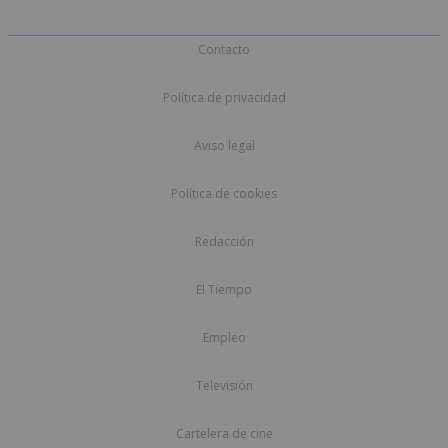
Contacto
Política de privacidad
Aviso legal
Política de cookies
Redacción
El Tiempo
Empleo
Televisión
Cartelera de cine