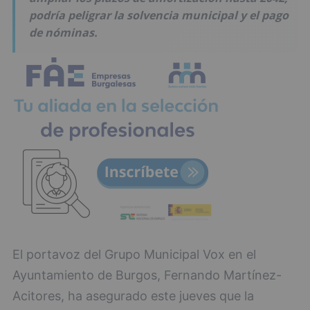
podría peligrar la solvencia municipal y el pago
de nóminas.
El portavoz del Grupo Municipal Vox en el
Ayuntamiento de Burgos, Fernando Martínez-
Acitores, ha asegurado este jueves que la