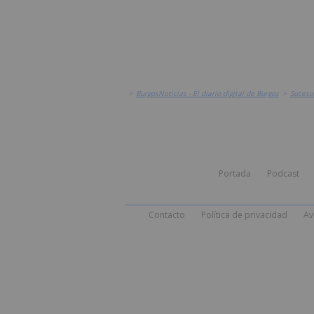
>
BurgosNoticias - El diario digital de Burgos
>
Suceso
Portada
Podcast
Contacto
Política de privacidad
Av