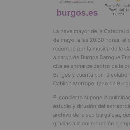
La nave mayor de la Catedral 
de mayo, a las 20:30 horas, el 
recorrido por la música de la Ca
a cargo de Burgos Baroque Ensem
cita se enmarca dentro de la p
Burgos y cuenta con la colabor
Cabildo Metropolitano de Burg
El concierto supone la culmina
estudio y difusión del extraord
archivo de la seo burgalesa, de
gracias a la colaboración ejempl