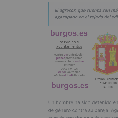
El agresor, que cuenta con má
agazapado en el tejado del edif
Un hombre ha sido detenido en 
de género contra su pareja. Age