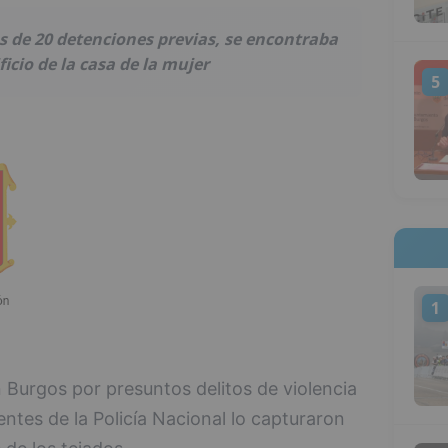
s de 20 detenciones previas, se encontraba
icio de la casa de la mujer
5
1
Burgos por presuntos delitos de violencia
ntes de la Policía Nacional lo capturaron