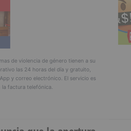
timas de violencia de género tienen a su
rativo las 24 horas del día y gratuito,
p y correo electrónico. El servicio es
 la factura telefónica.