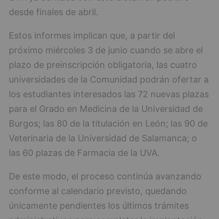
desde finales de abril.
Estos informes implican que, a partir del
próximo miércoles 3 de junio cuando se abre el
plazo de preinscripción obligatoria, las cuatro
universidades de la Comunidad podrán ofertar a
los estudiantes interesados las 72 nuevas plazas
para el Grado en Medicina de la Universidad de
Burgos; las 80 de la titulación en León; las 90 de
Veterinaria de la Universidad de Salamanca; o
las 60 plazas de Farmacia de la UVA.
De este modo, el proceso continúa avanzando
conforme al calendario previsto, quedando
únicamente pendientes los últimos trámites