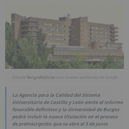
Añade
BurgosNoticias
a tus fuentes preferidas de Google
★
La Agencia para la Calidad del Sistema
Universitario de Castilla y León emite el informe
favorable definitivo y la Universidad de Burgos
podrá incluir la nueva titulación en el proceso
de preinscripción que se abre el 3 de junio