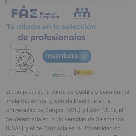
El compromiso la Junta de Castilla y León con la
implantación del grado de Medicina en la
Universidad de Burgos (UBU) y León (ULE), el
de Veterinaria en la Universidad de Salamanca
(USAL) y el de Farmacia en la Universidad de