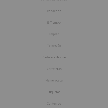
Redacción
El Tiempo
Empleo
Televisión
Cartelera de cine
Carreteras
Hemeroteca
Etiquetas
Contenido