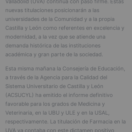
Valladolid (UVA) continúa con paso firme. Estas
nuevas titulaciones posicionarán a las
universidades de la Comunidad y a la propia
Castilla y León como referentes en excelencia y
modernidad, a la vez que se atiende una
demanda histórica de las instituciones
académica y gran parte de la sociedad.
Esta misma mañana la Consejería de Educación,
a través de la Agencia para la Calidad del
Sistema Universitario de Castilla y León
(ACSUCYL) ha emitido el informe definitivo
favorable para los grados de Medicina y
Veterinaria, en la UBU y ULE y en la USAL,
respectivamente. La titulación de Farmacia en la
UVA ya contaba con este dictamen positivo