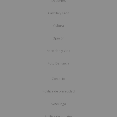
Deportes
Castilla y León
Cultura
Opinión
Sociedad y Vida
Foto Denuncia
Contacto
Política de privacidad
Aviso legal
Política de cookies