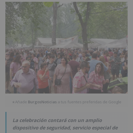
Añade
BurgosNoticias
a tus fuentes preferidas de Google
★
La celebración contará con un amplio
dispositivo de seguridad, servicio especial de