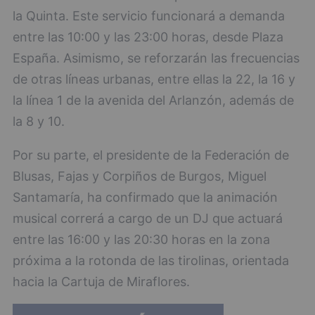
la Quinta. Este servicio funcionará a demanda
entre las 10:00 y las 23:00 horas, desde Plaza
España. Asimismo, se reforzarán las frecuencias
de otras líneas urbanas, entre ellas la 22, la 16 y
la línea 1 de la avenida del Arlanzón, además de
la 8 y 10.
Por su parte, el presidente de la Federación de
Blusas, Fajas y Corpiños de Burgos, Miguel
Santamaría, ha confirmado que la animación
musical correrá a cargo de un DJ que actuará
entre las 16:00 y las 20:30 horas en la zona
próxima a la rotonda de las tirolinas, orientada
hacia la Cartuja de Miraflores.