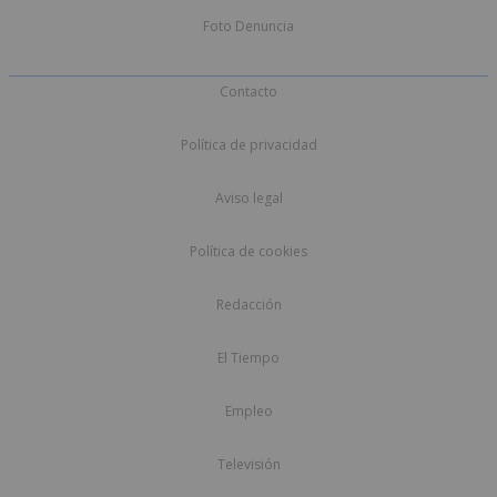
Foto Denuncia
Contacto
Política de privacidad
Aviso legal
Política de cookies
Redacción
El Tiempo
Empleo
Televisión