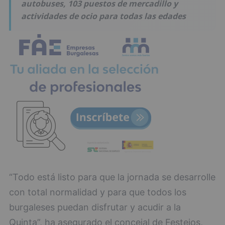
autobuses, 103 puestos de mercadillo y
actividades de ocio para todas las edades
“Todo está listo para que la jornada se desarrolle
con total normalidad y para que todos los
burgaleses puedan disfrutar y acudir a la
Quinta”, ha asegurado el concejal de Festejos,