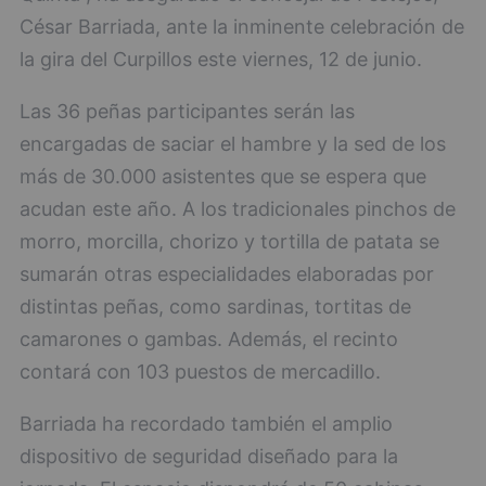
César Barriada, ante la inminente celebración de
la gira del Curpillos este viernes, 12 de junio.
Las 36 peñas participantes serán las
encargadas de saciar el hambre y la sed de los
más de 30.000 asistentes que se espera que
acudan este año. A los tradicionales pinchos de
morro, morcilla, chorizo y tortilla de patata se
sumarán otras especialidades elaboradas por
distintas peñas, como sardinas, tortitas de
camarones o gambas. Además, el recinto
contará con 103 puestos de mercadillo.
Barriada ha recordado también el amplio
dispositivo de seguridad diseñado para la