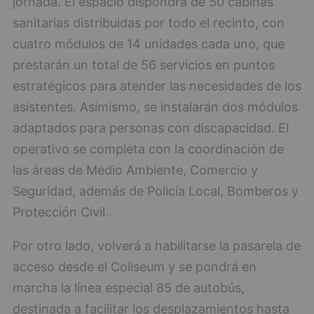
jornada. El espacio dispondrá de 50 cabinas
sanitarias distribuidas por todo el recinto, con
cuatro módulos de 14 unidades cada uno, que
prestarán un total de 56 servicios en puntos
estratégicos para atender las necesidades de los
asistentes. Asimismo, se instalarán dos módulos
adaptados para personas con discapacidad. El
operativo se completa con la coordinación de
las áreas de Medio Ambiente, Comercio y
Seguridad, además de Policía Local, Bomberos y
Protección Civil.
Por otro lado, volverá a habilitarse la pasarela de
acceso desde el Coliseum y se pondrá en
marcha la línea especial 85 de autobús,
destinada a facilitar los desplazamientos hasta