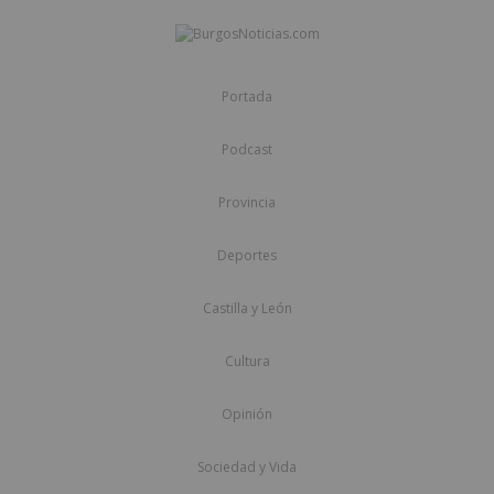
Portada
Podcast
Provincia
Deportes
Castilla y León
Cultura
Opinión
Sociedad y Vida