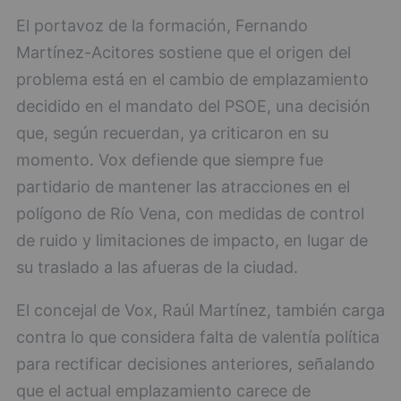
El portavoz de la formación, Fernando
Martínez-Acitores sostiene que el origen del
problema está en el cambio de emplazamiento
decidido en el mandato del PSOE, una decisión
que, según recuerdan, ya criticaron en su
momento. Vox defiende que siempre fue
partidario de mantener las atracciones en el
polígono de Río Vena, con medidas de control
de ruido y limitaciones de impacto, en lugar de
su traslado a las afueras de la ciudad.
El concejal de Vox, Raúl Martínez, también carga
contra lo que considera falta de valentía política
para rectificar decisiones anteriores, señalando
que el actual emplazamiento carece de