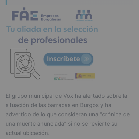
El grupo municipal de Vox ha alertado sobre la
situación de las barracas en Burgos y ha
advertido de lo que consideran una “crónica de
una muerte anunciada” si no se revierte su
actual ubicación.