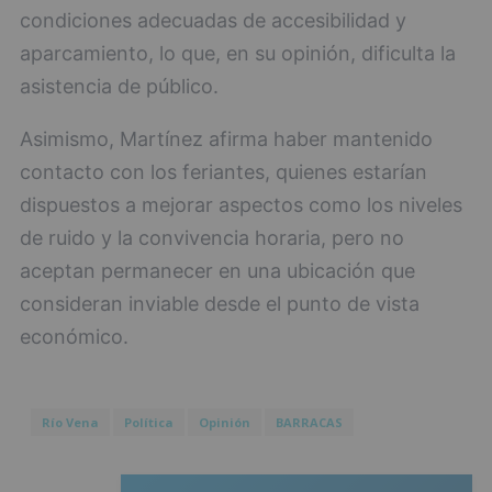
condiciones adecuadas de accesibilidad y
aparcamiento, lo que, en su opinión, dificulta la
asistencia de público.
Asimismo, Martínez afirma haber mantenido
contacto con los feriantes, quienes estarían
dispuestos a mejorar aspectos como los niveles
de ruido y la convivencia horaria, pero no
aceptan permanecer en una ubicación que
consideran inviable desde el punto de vista
económico.
Río Vena
Política
Opinión
BARRACAS