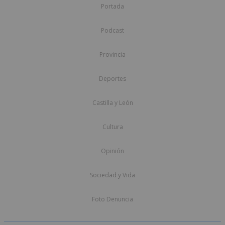
Portada
Podcast
Provincia
Deportes
Castilla y León
Cultura
Opinión
Sociedad y Vida
Foto Denuncia