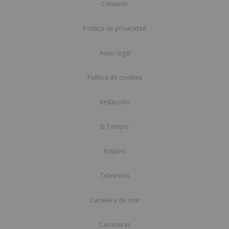
Contacto
Política de privacidad
Aviso legal
Política de cookies
Redacción
El Tiempo
Empleo
Televisión
Cartelera de cine
Carreteras