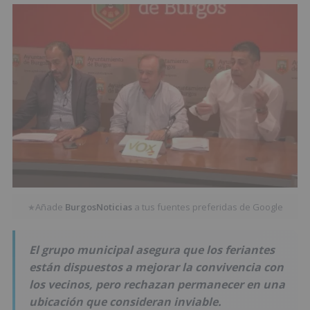
Añade
BurgosNoticias
a tus fuentes preferidas de Google
★
El grupo municipal asegura que los feriantes
están dispuestos a mejorar la convivencia con
los vecinos, pero rechazan permanecer en una
ubicación que consideran inviable.