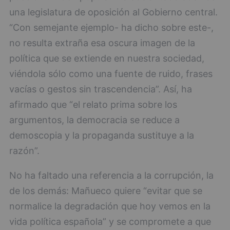
una legislatura de oposición al Gobierno central.
“Con semejante ejemplo- ha dicho sobre este-,
no resulta extraña esa oscura imagen de la
política que se extiende en nuestra sociedad,
viéndola sólo como una fuente de ruido, frases
vacías o gestos sin trascendencia”. Así, ha
afirmado que “el relato prima sobre los
argumentos, la democracia se reduce a
demoscopia y la propaganda sustituye a la
razón”.
No ha faltado una referencia a la corrupción, la
de los demás: Mañueco quiere “evitar que se
normalice la degradación que hoy vemos en la
vida política española” y se compromete a que