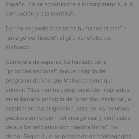
España “no se acostumbre a incompetencia, a la
corrupción y a la mentira”.
De “no se puede tirar seres humanos al mar” a
“arraigo verificable”, el giro xenófobo de
Mañueco
Como era de esperar, ha hablado de la
“prioridad nacional”, buque insignia del
programa de Vox que Mañueco tiene que
admitir: “Nos hemos comprometido, inspirados
en el llamado principio de ”prioridad nacional“, a
establecer una asignación justa de los recursos
públicos en función del arraigo real y verificable
de sus beneficiarios con nuestra tierra”, ha
dicho. Según él, si se prescinde de “demagogias