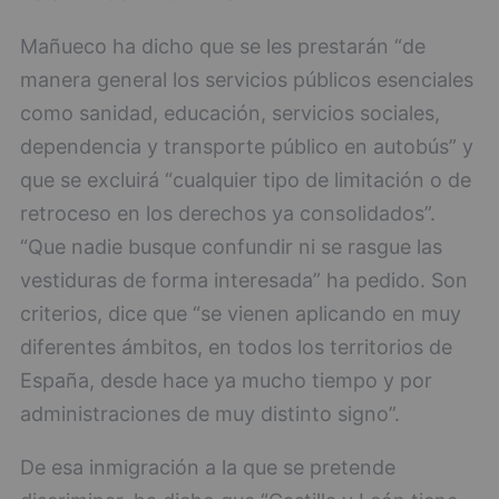
Mañueco ha dicho que se les prestarán “de
manera general los servicios públicos esenciales
como sanidad, educación, servicios sociales,
dependencia y transporte público en autobús” y
que se excluirá “cualquier tipo de limitación o de
retroceso en los derechos ya consolidados”.
“Que nadie busque confundir ni se rasgue las
vestiduras de forma interesada” ha pedido. Son
criterios, dice que “se vienen aplicando en muy
diferentes ámbitos, en todos los territorios de
España, desde hace ya mucho tiempo y por
administraciones de muy distinto signo”.
De esa inmigración a la que se pretende