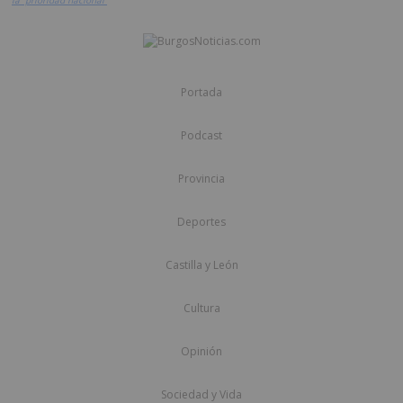
Portada
Podcast
Provincia
Deportes
Castilla y León
Cultura
Opinión
Sociedad y Vida