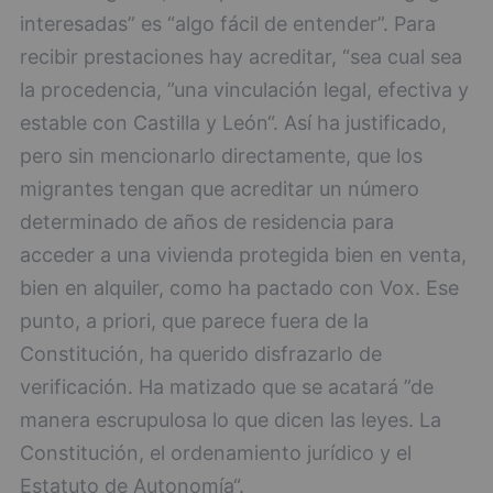
interesadas” es “algo fácil de entender”. Para
recibir prestaciones hay acreditar, “sea cual sea
la procedencia, ”una vinculación legal, efectiva y
estable con Castilla y León“. Así ha justificado,
pero sin mencionarlo directamente, que los
migrantes tengan que acreditar un número
determinado de años de residencia para
acceder a una vivienda protegida bien en venta,
bien en alquiler, como ha pactado con Vox. Ese
punto, a priori, que parece fuera de la
Constitución, ha querido disfrazarlo de
verificación. Ha matizado que se acatará ”de
manera escrupulosa lo que dicen las leyes. La
Constitución, el ordenamiento jurídico y el
Estatuto de Autonomía“.