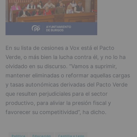
En su lista de cesiones a Vox está el Pacto
Verde, o más bien la lucha contra él, y no lo ha
olvidado en su discurso. “Vamos a suprimir,
mantener eliminadas o reformar aquellas cargas
y tasas autonómicas derivadas del Pacto Verde
que resulten perjudiciales para el sector
productivo, para aliviar la presión fiscal y
favorecer su competitividad”, ha dicho.
Política
Educación
Castilla y León