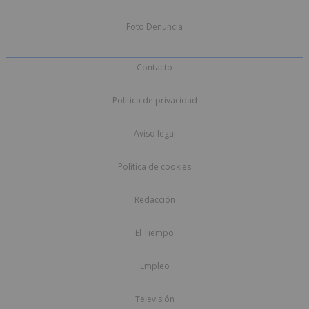
Foto Denuncia
Contacto
Política de privacidad
Aviso legal
Política de cookies
Redacción
El Tiempo
Empleo
Televisión