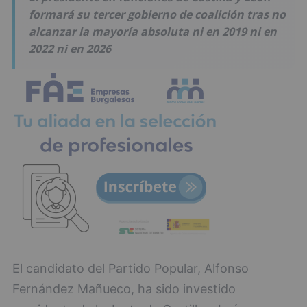
formará su tercer gobierno de coalición tras no
alcanzar la mayoría absoluta ni en 2019 ni en
2022 ni en 2026
El candidato del Partido Popular, Alfonso
Fernández Mañueco, ha sido investido