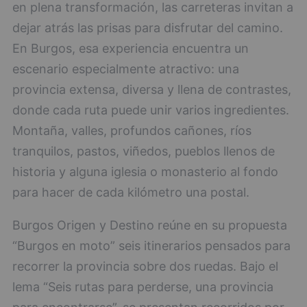
en plena transformación, las carreteras invitan a
dejar atrás las prisas para disfrutar del camino.
En Burgos, esa experiencia encuentra un
escenario especialmente atractivo: una
provincia extensa, diversa y llena de contrastes,
donde cada ruta puede unir varios ingredientes.
Montaña, valles, profundos cañones, ríos
tranquilos, pastos, viñedos, pueblos llenos de
historia y alguna iglesia o monasterio al fondo
para hacer de cada kilómetro una postal.
Burgos Origen y Destino reúne en su propuesta
“Burgos en moto” seis itinerarios pensados para
recorrer la provincia sobre dos ruedas. Bajo el
lema “Seis rutas para perderse, una provincia