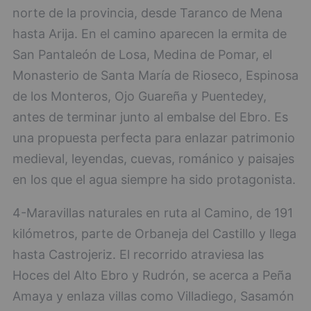
norte de la provincia, desde Taranco de Mena
hasta Arija. En el camino aparecen la ermita de
San Pantaleón de Losa, Medina de Pomar, el
Monasterio de Santa María de Rioseco, Espinosa
de los Monteros, Ojo Guareña y Puentedey,
antes de terminar junto al embalse del Ebro. Es
una propuesta perfecta para enlazar patrimonio
medieval, leyendas, cuevas, románico y paisajes
en los que el agua siempre ha sido protagonista.
4-Maravillas naturales en ruta al Camino, de 191
kilómetros, parte de Orbaneja del Castillo y llega
hasta Castrojeriz. El recorrido atraviesa las
Hoces del Alto Ebro y Rudrón, se acerca a Peña
Amaya y enlaza villas como Villadiego, Sasamón