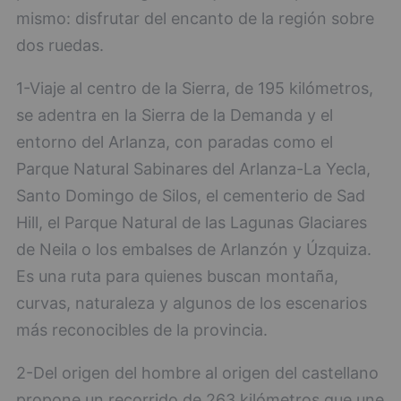
mismo: disfrutar del encanto de la región sobre
dos ruedas.
1-Viaje al centro de la Sierra, de 195 kilómetros,
se adentra en la Sierra de la Demanda y el
entorno del Arlanza, con paradas como el
Parque Natural Sabinares del Arlanza-La Yecla,
Santo Domingo de Silos, el cementerio de Sad
Hill, el Parque Natural de las Lagunas Glaciares
de Neila o los embalses de Arlanzón y Úzquiza.
Es una ruta para quienes buscan montaña,
curvas, naturaleza y algunos de los escenarios
más reconocibles de la provincia.
2-Del origen del hombre al origen del castellano
propone un recorrido de 263 kilómetros que une