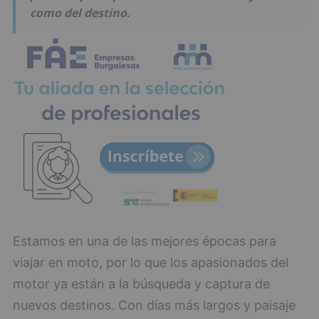
como del destino.
Estamos en una de las mejores épocas para
viajar en moto, por lo que los apasionados del
motor ya están a la búsqueda y captura de
nuevos destinos. Con días más largos y paisaje