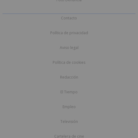
Contacto
Política de privacidad
Aviso legal
Política de cookies
Redacción
El Tiempo
Empleo
Televisión
Cartelera de cine