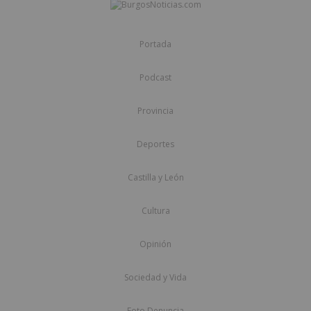
Portada
Podcast
Provincia
Deportes
Castilla y León
Cultura
Opinión
Sociedad y Vida
Foto Denuncia