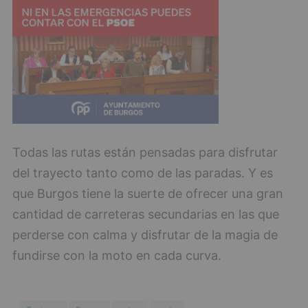
Todas las rutas están pensadas para disfrutar
del trayecto tanto como de las paradas. Y es
que Burgos tiene la suerte de ofrecer una gran
cantidad de carreteras secundarias en las que
perderse con calma y disfrutar de la magia de
fundirse con la moto en cada curva.