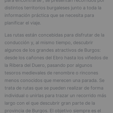
para encontrarse”, se presentan recorridos por
distintos territorios burgaleses junto a toda la
información práctica que se necesita para
planificar el viaje.
Las rutas están concebidas para disfrutar de la
conducción y, al mismo tiempo, descubrir
algunos de los grandes atractivos de Burgos:
desde los cañones del Ebro hasta los viñedos de
la Ribera del Duero, pasando por algunos
tesoros medievales de renombre o rincones
menos conocidos que merecen una parada. Se
trata de rutas que se pueden realizar de forma
individual o unirlas para trazar un recorrido más
largo con el que descubrir gran parte de la
provincia de Burgos. El objetivo siempre es el