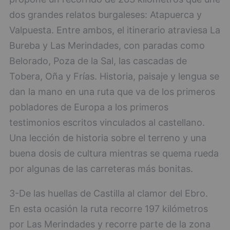
dos grandes relatos burgaleses: Atapuerca y
Valpuesta. Entre ambos, el itinerario atraviesa La
Bureba y Las Merindades, con paradas como
Belorado, Poza de la Sal, las cascadas de
Tobera, Oña y Frías. Historia, paisaje y lengua se
dan la mano en una ruta que va de los primeros
pobladores de Europa a los primeros
testimonios escritos vinculados al castellano.
Una lección de historia sobre el terreno y una
buena dosis de cultura mientras se quema rueda
por algunas de las carreteras más bonitas.
3-De las huellas de Castilla al clamor del Ebro.
En esta ocasión la ruta recorre 197 kilómetros
por Las Merindades y recorre parte de la zona