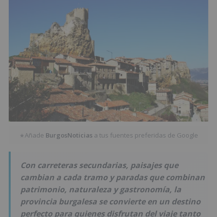
Añade
BurgosNoticias
a tus fuentes preferidas de Google
★
Con carreteras secundarias, paisajes que
cambian a cada tramo y paradas que combinan
patrimonio, naturaleza y gastronomía, la
provincia burgalesa se convierte en un destino
perfecto para quienes disfrutan del viaje tanto