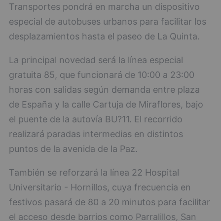
Transportes pondrá en marcha un dispositivo
especial de autobuses urbanos para facilitar los
desplazamientos hasta el paseo de La Quinta.
La principal novedad será la línea especial
gratuita 85, que funcionará de 10:00 a 23:00
horas con salidas según demanda entre plaza
de España y la calle Cartuja de Miraflores, bajo
el puente de la autovía BU?11. El recorrido
realizará paradas intermedias en distintos
puntos de la avenida de la Paz.
También se reforzará la línea 22 Hospital
Universitario - Hornillos, cuya frecuencia en
festivos pasará de 80 a 20 minutos para facilitar
el acceso desde barrios como Parralillos, San