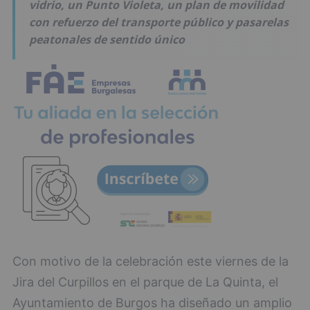
vidrio, un Punto Violeta, un plan de movilidad
con refuerzo del transporte público y pasarelas
peatonales de sentido único
Con motivo de la celebración este viernes de la
Jira del Curpillos en el parque de La Quinta, el
Ayuntamiento de Burgos ha diseñado un amplio