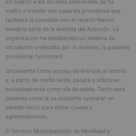
En cuanto a los accesos peatonales, se ha
vuelto a instalar una pasarela provisional que
facilitará la conexión con el recinto festivo
desde la zona de la avenida del Arlanzón. La
organización ha establecido un sistema de
circulación ordenada: por la mañana, la pasarela
provisional funcionará
únicamente como acceso de entrada al recinto
y, a partir de media tarde, pasará a utilizarse
exclusivamente como vía de salida. Tanto esta
pasarela como la ya existente operarán en
sentido único para evitar cruces y
aglomeraciones.
El Servicio Municipalizado de Movilidad y