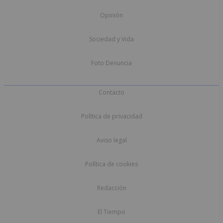
Opinión
Sociedad y Vida
Foto Denuncia
Contacto
Política de privacidad
Aviso legal
Política de cookies
Redacción
El Tiempo