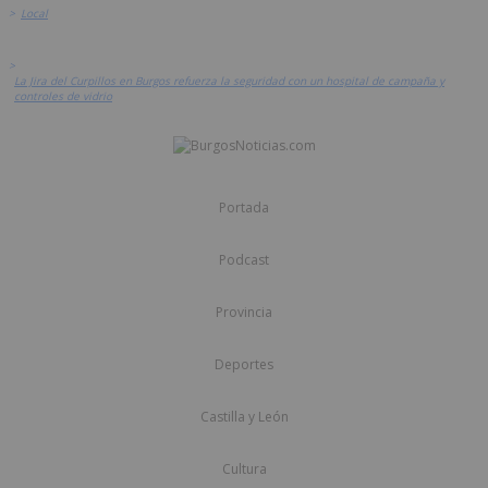
>
Local
>
La Jira del Curpillos en Burgos refuerza la seguridad con un hospital de campaña y
controles de vidrio
Portada
Podcast
Provincia
Deportes
Castilla y León
Cultura