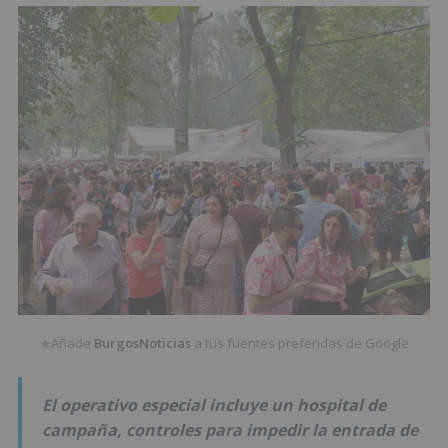
Añade
BurgosNoticias
a tus fuentes preferidas de Google
★
El operativo especial incluye un hospital de
campaña, controles para impedir la entrada de