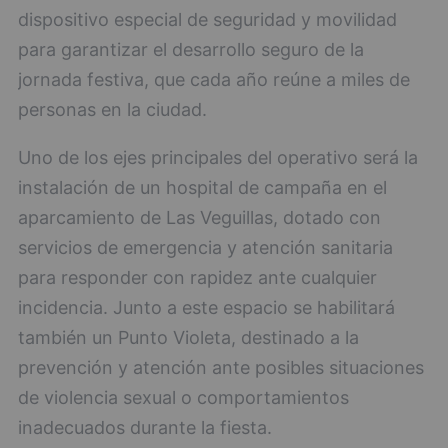
dispositivo especial de seguridad y movilidad
para garantizar el desarrollo seguro de la
jornada festiva, que cada año reúne a miles de
personas en la ciudad.
Uno de los ejes principales del operativo será la
instalación de un hospital de campaña en el
aparcamiento de Las Veguillas, dotado con
servicios de emergencia y atención sanitaria
para responder con rapidez ante cualquier
incidencia. Junto a este espacio se habilitará
también un Punto Violeta, destinado a la
prevención y atención ante posibles situaciones
de violencia sexual o comportamientos
inadecuados durante la fiesta.