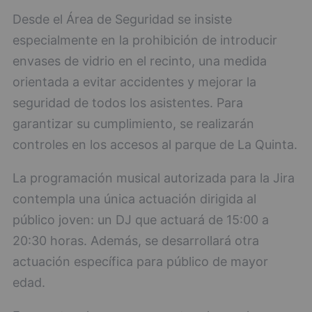
Desde el Área de Seguridad se insiste
especialmente en la prohibición de introducir
envases de vidrio en el recinto, una medida
orientada a evitar accidentes y mejorar la
seguridad de todos los asistentes. Para
garantizar su cumplimiento, se realizarán
controles en los accesos al parque de La Quinta.
La programación musical autorizada para la Jira
contempla una única actuación dirigida al
público joven: un DJ que actuará de 15:00 a
20:30 horas. Además, se desarrollará otra
actuación específica para público de mayor
edad.