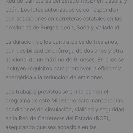
Red de Carreteras del Estado (RCE) en Castilla y
León. Los lotes autorizados se corresponden
con actuaciones en carreteras estatales en las
provincias de Burgos, León, Soria y Valladolid.
La duración de los contratos es de tres años,
con posibilidad de prórroga de dos años y otra
adicional de un máximo de 9 meses. En ellos se
incluyen requisitos para promover la eficiencia
energética y la reducción de emisiones.
Los trabajos previstos se enmarcan en el
programa de este Ministerio para mantener las
condiciones de circulación, vialidad y seguridad
en la Red de Carreteras del Estado (RCE),
asegurando que sea accesible en las