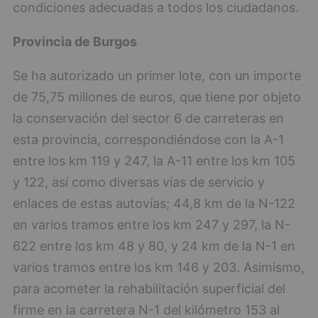
condiciones adecuadas a todos los ciudadanos.
Provincia de Burgos
Se ha autorizado un primer lote, con un importe
de 75,75 millones de euros, que tiene por objeto
la conservación del sector 6 de carreteras en
esta provincia, correspondiéndose con la A-1
entre los km 119 y 247, la A-11 entre los km 105
y 122, así como diversas vías de servicio y
enlaces de estas autovías; 44,8 km de la N-122
en varios tramos entre los km 247 y 297, la N-
622 entre los km 48 y 80, y 24 km de la N-1 en
varios tramos entre los km 146 y 203. Asimismo,
para acometer la rehabilitación superficial del
firme en la carretera N-1 del kilómetro 153 al