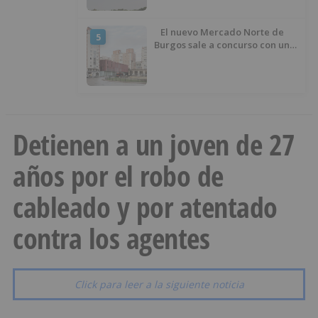
El nuevo Mercado Norte de
5
Burgos sale a concurso con un
presupuesto de 21,7 millones
Detienen a un joven de 27
años por el robo de
cableado y por atentado
contra los agentes
Click para leer a la siguiente noticia