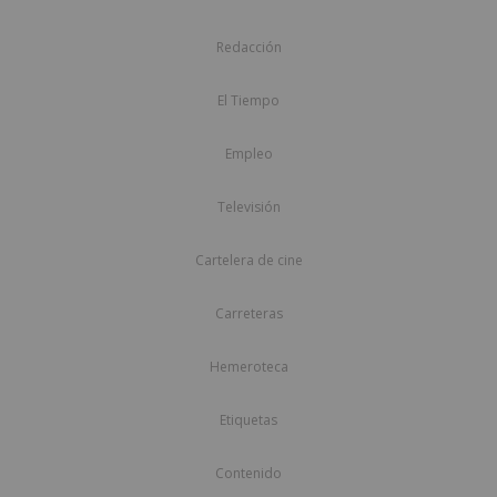
Redacción
El Tiempo
Empleo
Televisión
Cartelera de cine
Carreteras
Hemeroteca
Etiquetas
Contenido