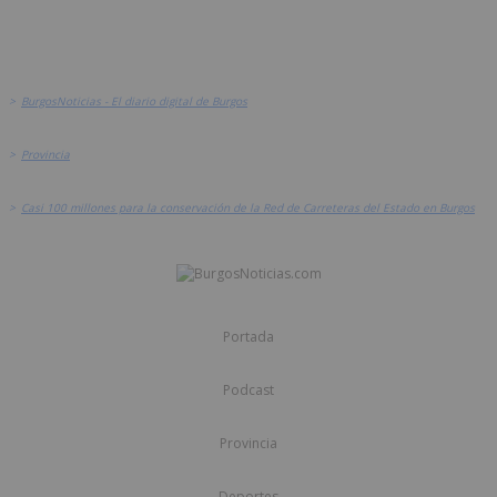
>
BurgosNoticias - El diario digital de Burgos
>
Provincia
>
Casi 100 millones para la conservación de la Red de Carreteras del Estado en Burgos
Portada
Podcast
Provincia
Deportes