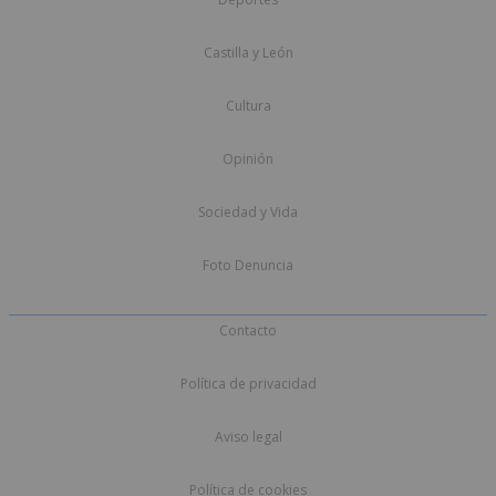
Castilla y León
Cultura
Opinión
Sociedad y Vida
Foto Denuncia
Contacto
Política de privacidad
Aviso legal
Política de cookies