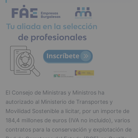
El Consejo de Ministras y Ministros ha
autorizado al Ministerio de Transportes y
Movilidad Sostenible a licitar, por un importe de
184,4 millones de euros (IVA no incluido), varios
contratos para la conservación y explotación de