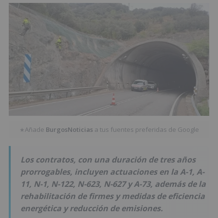
Añade
BurgosNoticias
a tus fuentes preferidas de Google
★
Los contratos, con una duración de tres años
prorrogables, incluyen actuaciones en la A-1, A-
11, N-1, N-122, N-623, N-627 y A-73, además de la
rehabilitación de firmes y medidas de eficiencia
energética y reducción de emisiones.