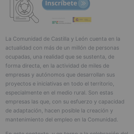
La Comunidad de Castilla y León cuenta en la
actualidad con más de un millón de personas
ocupadas, una realidad que se sustenta, de
forma directa, en la actividad de miles de
empresas y autónomos que desarrollan sus
proyectos e iniciativas en todo el territorio,
especialmente en el medio rural. Son estas
empresas las que, con su esfuerzo y capacidad
de adaptación, hacen posible la creación y
mantenimiento del empleo en la Comunidad.
En este contexto, y en torno a la celebración del