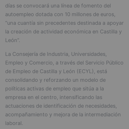
días se convocará una línea de fomento del
autoempleo dotada con 10 millones de euros,
“una cuantía sin precedentes destinada a apoyar
la creación de actividad económica en Castilla y
León”.
La Consejería de Industria, Universidades,
Empleo y Comercio, a través del Servicio Público
de Empleo de Castilla y León (ECYL), está
consolidando y reforzando un modelo de
políticas activas de empleo que sitúa a la
empresa en el centro, intensificando las
actuaciones de identificación de necesidades,
acompañamiento y mejora de la intermediación
laboral.