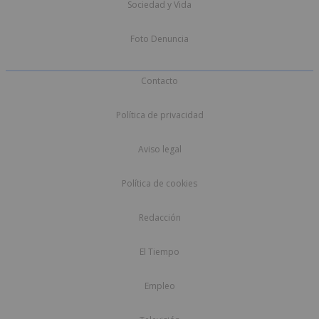
Sociedad y Vida
Foto Denuncia
Contacto
Política de privacidad
Aviso legal
Política de cookies
Redacción
El Tiempo
Empleo