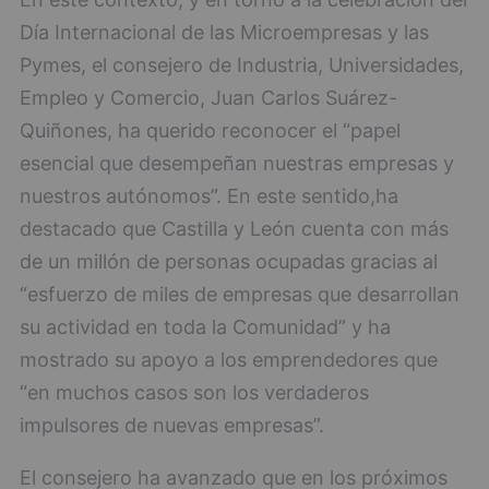
Día Internacional de las Microempresas y las
Pymes, el consejero de Industria, Universidades,
Empleo y Comercio, Juan Carlos Suárez-
Quiñones, ha querido reconocer el “papel
esencial que desempeñan nuestras empresas y
nuestros autónomos”. En este sentido,ha
destacado que Castilla y León cuenta con más
de un millón de personas ocupadas gracias al
“esfuerzo de miles de empresas que desarrollan
su actividad en toda la Comunidad” y ha
mostrado su apoyo a los emprendedores que
“en muchos casos son los verdaderos
impulsores de nuevas empresas”.
El consejero ha avanzado que en los próximos