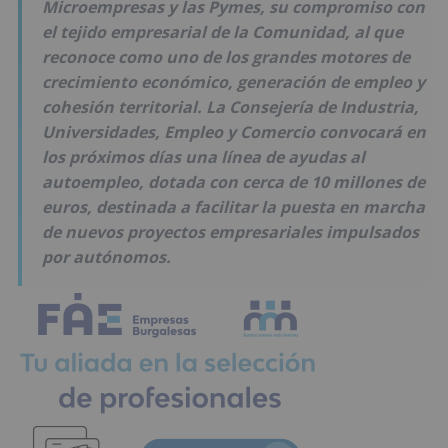
Microempresas y las Pymes, su compromiso con
el tejido empresarial de la Comunidad, al que
reconoce como uno de los grandes motores de
crecimiento económico, generación de empleo y
cohesión territorial. La Consejería de Industria,
Universidades, Empleo y Comercio convocará en
los próximos días una línea de ayudas al
autoempleo, dotada con cerca de 10 millones de
euros, destinada a facilitar la puesta en marcha
de nuevos proyectos empresariales impulsados
por autónomos.