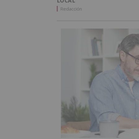
LOCAL
Redacción