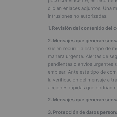
poco convincente, es recomend
clic en enlaces adjuntos. Una
intrusiones no autorizadas.
1. Revisión del contenido del c
2. Mensajes que generan sens
suelen recurrir a este tipo de m
manera urgente. Alertas de seg
pendientes o envíos urgentes s
emplear. Ante este tipo de co
la verificación del mensaje a tr
acciones rápidas que podrían 
2. Mensajes que generan sens
3. Protección de datos persona