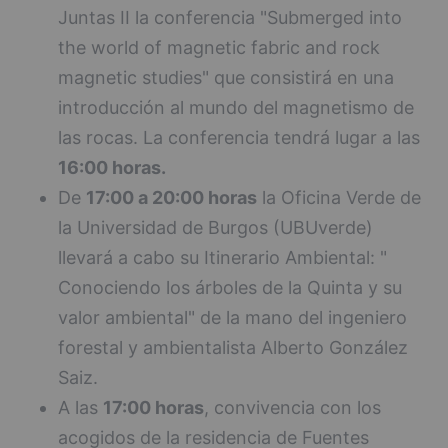
Juntas II la conferencia "Submerged into
the world of magnetic fabric and rock
magnetic studies" que consistirá en una
introducción al mundo del magnetismo de
las rocas. La conferencia tendrá lugar a las
16:00 horas.
De
17:00 a 20:00 horas
la Oficina Verde de
la Universidad de Burgos (UBUverde)
llevará a cabo su Itinerario Ambiental: "
Conociendo los árboles de la Quinta y su
valor ambiental" de la mano del ingeniero
forestal y ambientalista Alberto González
Saiz.
A las
17:00 horas
, convivencia con los
acogidos de la residencia de Fuentes