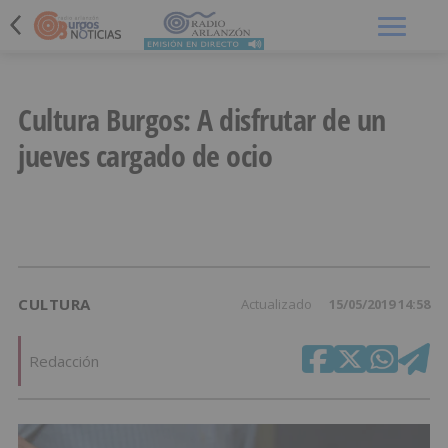
Menú
Cultura Burgos: A disfrutar de un
jueves cargado de ocio
CULTURA
Actualizado
15/05/2019 14:58
Redacción