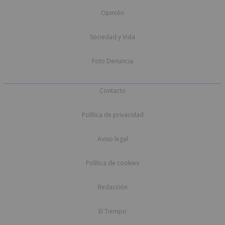
Opinión
Sociedad y Vida
Foto Denuncia
Contacto
Política de privacidad
Aviso legal
Política de cookies
Redacción
El Tiempo