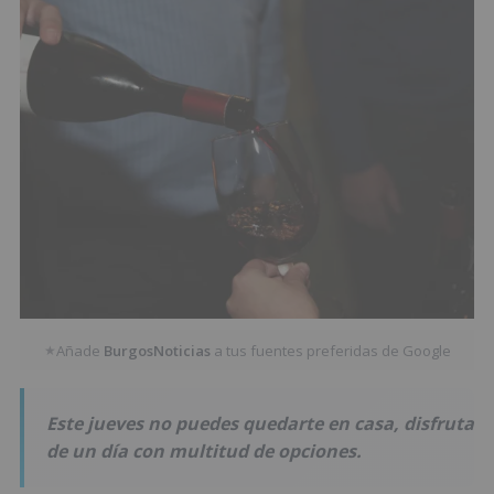
Añade
BurgosNoticias
a tus fuentes preferidas de Google
★
Este jueves no puedes quedarte en casa, disfruta
de un día con multitud de opciones.