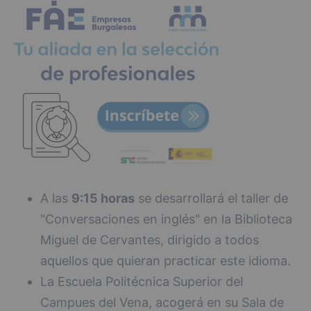
A las
9:15 horas
se desarrollará el taller de
"Conversaciones en inglés" en la Biblioteca
Miguel de Cervantes, dirigido a todos
aquellos que quieran practicar este idioma.
La Escuela Politécnica Superior del
Campues del Vena, acogerá en su Sala de