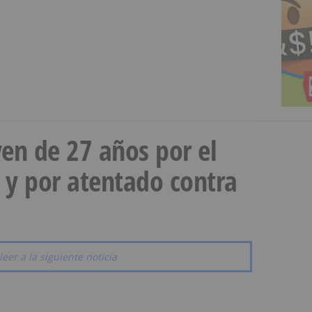
en de 27 años por el
 y por atentado contra
leer a la siguiente noticia