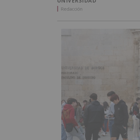
UNIVERSIDAD
Redacción