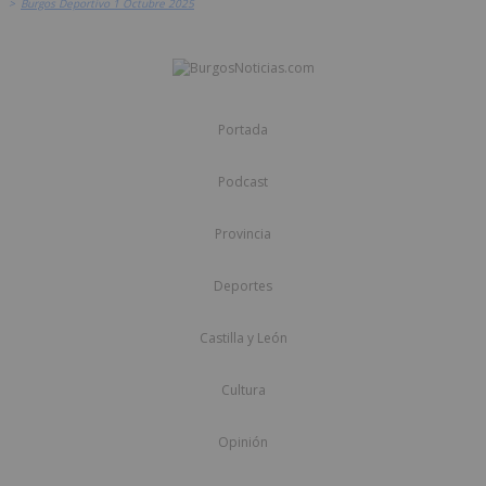
>
Burgos Deportivo 1 Octubre 2025
Portada
Podcast
Provincia
Deportes
Castilla y León
Cultura
Opinión