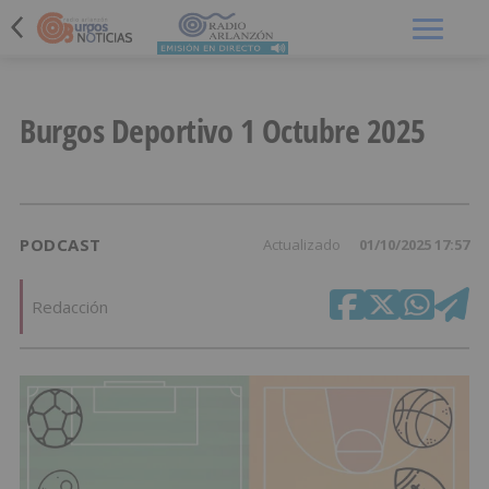
Menú
Burgos Deportivo 1 Octubre 2025
PODCAST
Actualizado
01/10/2025 17:57
Redacción