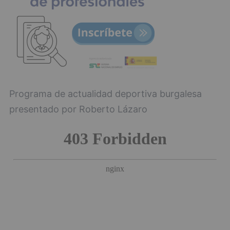
Programa de actualidad deportiva burgalesa
presentado por Roberto Lázaro