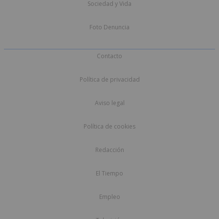
Sociedad y Vida
Foto Denuncia
Contacto
Política de privacidad
Aviso legal
Política de cookies
Redacción
El Tiempo
Empleo