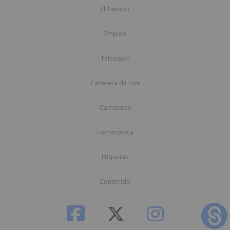
El Tiempo
Empleo
Televisión
Cartelera de cine
Carreteras
Hemeroteca
Etiquetas
Contenido