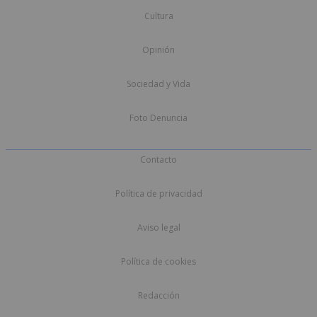
Cultura
Opinión
Sociedad y Vida
Foto Denuncia
Contacto
Política de privacidad
Aviso legal
Política de cookies
Redacción