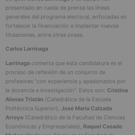
presentado en rueda de prensa las líneas
generales del programa electoral, enfocadas en
fortalecer la financiación e implantar nuevas
titulaciones, entre otras cosas.
Carlos Larrinaga
Larrinaga
comenta que esta candidatura es el
proceso de reflexión de un conjunto de
profesores "con experiencia y apasionados por
la docencia e investigación". Estos son:
Cristina
Alonso Tristán
(Catedrática de la Escuela
Politécnica Superior),
José María Calzada
Arroyo
(Catedrático de la Facultad de Ciencias
Económicas y Empresariales),
Raquel Casado