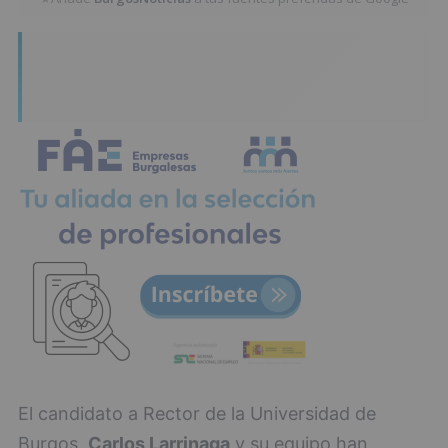
El candidato a Rector de la Universidad de
Burgos,
Carlos Larrinaga
y su equipo han