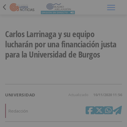
Menú
Carlos Larrinaga y su equipo
lucharán por una financiación justa
para la Universidad de Burgos
UNIVERSIDAD
Actualizado
10/11/2020 11:56
Redacción