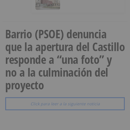
Barrio (PSOE) denuncia
que la apertura del Castillo
responde a “una foto” y
no a la culminación del
proyecto
Click para leer a la siguiente noticia