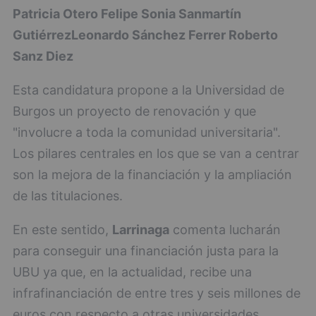
Patricia Otero Felipe
Sonia Sanmartín
Gutiérrez
Leonardo Sánchez Ferrer
Roberto
Sanz Diez
Esta candidatura propone a la Universidad de
Burgos un proyecto de renovación y que
"involucre a toda la comunidad universitaria".
Los pilares centrales en los que se van a centrar
son la mejora de la financiación y la ampliación
de las titulaciones.
En este sentido,
Larrinaga
comenta lucharán
para conseguir una financiación justa para la
UBU ya que, en la actualidad, recibe una
infrafinanciación de entre tres y seis millones de
euros con respecto a otras universidades