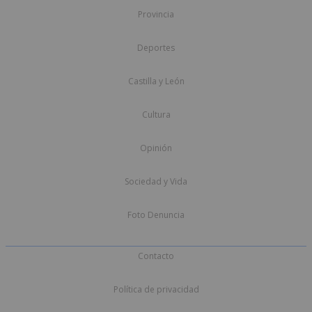
Provincia
Deportes
Castilla y León
Cultura
Opinión
Sociedad y Vida
Foto Denuncia
Contacto
Política de privacidad