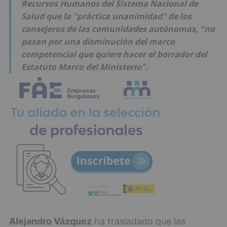
Recursos Humanos del Sistema Nacional de
Salud que la "práctica unanimidad" de los
consejeros de las comunidades autónomas, "no
pasan por una disminución del marco
competencial que quiere hacer el borrador del
Estatuto Marco del Ministerio".
Alejandro Vázquez
ha trasladado que las