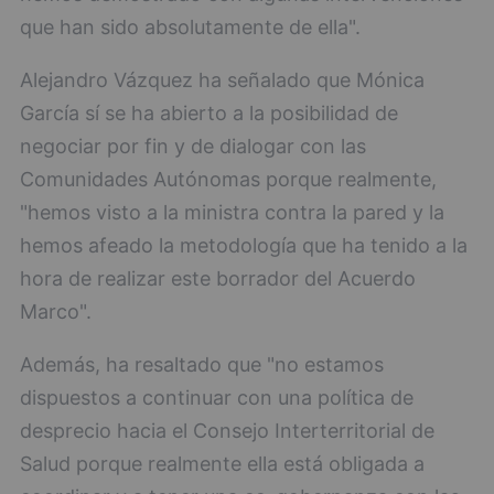
que han sido absolutamente de ella".
Alejandro Vázquez ha señalado que Mónica
García sí se ha abierto a la posibilidad de
negociar por fin y de dialogar con las
Comunidades Autónomas porque realmente,
"hemos visto a la ministra contra la pared y la
hemos afeado la metodología que ha tenido a la
hora de realizar este borrador del Acuerdo
Marco".
Además, ha resaltado que "no estamos
dispuestos a continuar con una política de
desprecio hacia el Consejo Interterritorial de
Salud porque realmente ella está obligada a