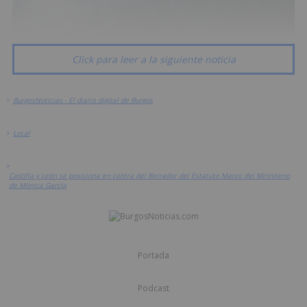
Click para leer a la siguiente noticia
>
BurgosNoticias - El diario digital de Burgos
>
Local
>
Castilla y León se posiciona en contra del Borrador del Estatuto Marco del Ministerio
de Mónica García
Portada
Podcast