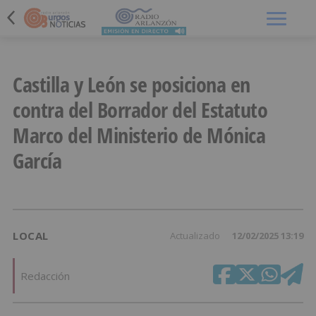
Menú
Castilla y León se posiciona en
contra del Borrador del Estatuto
Marco del Ministerio de Mónica
García
LOCAL
Actualizado
12/02/2025 13:19
Redacción