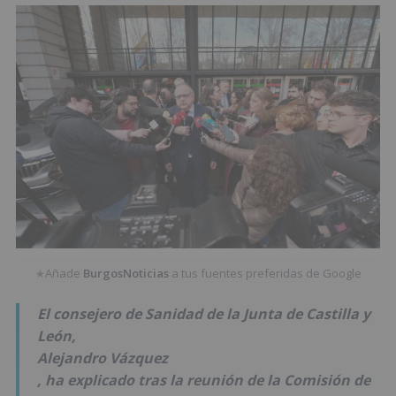
Añade
BurgosNoticias
a tus fuentes preferidas de Google
★
El consejero de Sanidad de la Junta de Castilla y
León,
Alejandro Vázquez
, ha explicado tras la reunión de la Comisión de