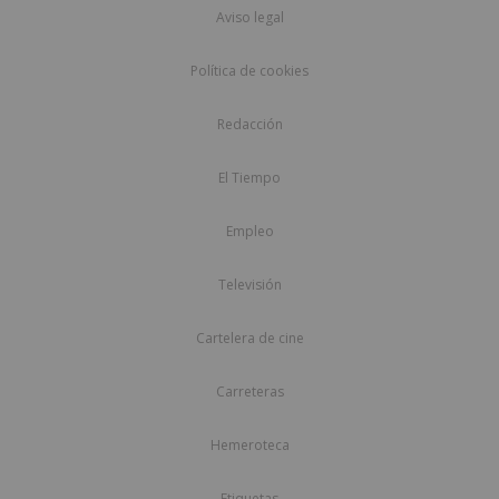
Aviso legal
Política de cookies
Redacción
El Tiempo
Empleo
Televisión
Cartelera de cine
Carreteras
Hemeroteca
Etiquetas