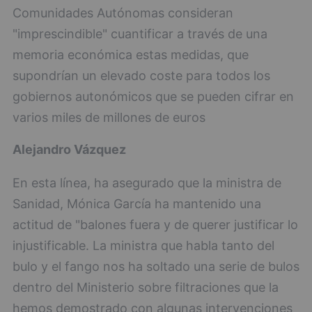
Comunidades Autónomas consideran
"imprescindible" cuantificar a través de una
memoria económica estas medidas, que
supondrían un elevado coste para todos los
gobiernos autonómicos que se pueden cifrar en
varios miles de millones de euros
Alejandro Vázquez
En esta línea, ha asegurado que la ministra de
Sanidad, Mónica García ha mantenido una
actitud de "balones fuera y de querer justificar lo
injustificable. La ministra que habla tanto del
bulo y el fango nos ha soltado una serie de bulos
dentro del Ministerio sobre filtraciones que la
hemos demostrado con algunas intervenciones