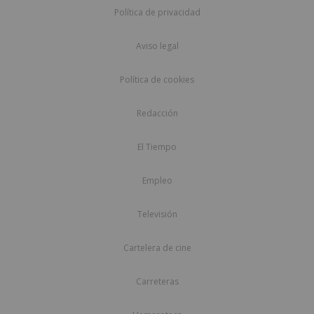
Política de privacidad
Aviso legal
Política de cookies
Redacción
El Tiempo
Empleo
Televisión
Cartelera de cine
Carreteras