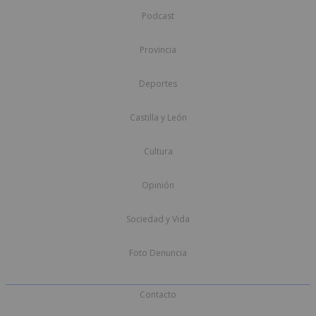
Podcast
Provincia
Deportes
Castilla y León
Cultura
Opinión
Sociedad y Vida
Foto Denuncia
Contacto