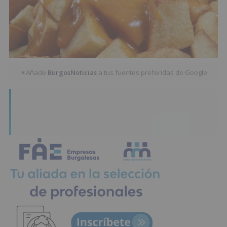
Añade
BurgosNoticias
a tus fuentes preferidas de Google
★