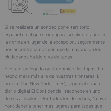
Si se realizara un sondeo por el territorio
español en el que se indagara si salir de tapeo es
la norma en lugar de la excepción, seguramente
nos encontraríamos con que la mayoría de los
ciudadanos ha ido o va de tapas.
Y este gran legado gastronómico, las tapas, ha
hecho mella más allá de nuestras fronteras. El
propio 'The New York Times', según informa el
diario digital El Confidencial, reconoce en uno
de sus artículos: "Por todos los derechos, Nueva
York debería tener más lugares para tapas que