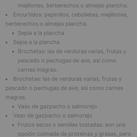
mejillones, berberechos o almejas plancha.
Encurtidos: pepinillos, cebolletas, mejillones,
berberechos o almejas plancha.
Sepia a la plancha
Sepia a la plancha
Brochetas: las de verduras varias, frutas y
pescado o pechugas de ave, así como
carnes magras.
Brochetas: las de verduras varias, frutas y
pescado o pechugas de ave, así como carnes
magras.
Vaso de gazpacho o salmorejo
Vaso de gazpacho o salmorejo
Frutos secos o semillas tostadas: son una
opción colmada de proteínas y grasas, pero