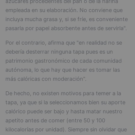
azúcares procedentes del pan o de la harina
empleada en su elaboración. No conviene que
incluya mucha grasa y, si se fríe, es conveniente
pasarla por papel absorbente antes de servirla".
Por el contrario, afirma que "en realidad no se
debería desterrar ninguna tapa pues es un
patrimonio gastronómico de cada comunidad
autónoma, lo que hay que hacer es tomar las
más calóricas con moderación".
De hecho, no existen motivos para temer a la
tapa, ya que si la seleccionamos bien su aporte
calórico puede ser bajo y hasta matar nuestro
apetito antes de comer (entre 50 y 100
kilocalorías por unidad). Siempre sin olvidar que