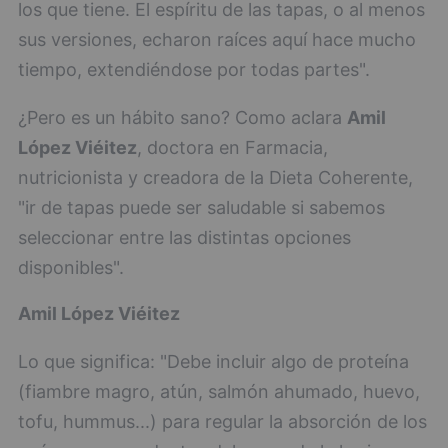
los que tiene. El espíritu de las tapas, o al menos
sus versiones, echaron raíces aquí hace mucho
tiempo, extendiéndose por todas partes".
¿Pero es un hábito sano? Como aclara
Amil
López Viéitez
, doctora en Farmacia,
nutricionista y creadora de la Dieta Coherente,
"ir de tapas puede ser saludable si sabemos
seleccionar entre las distintas opciones
disponibles".
Amil López Viéitez
Lo que significa: "Debe incluir algo de proteína
(fiambre magro, atún, salmón ahumado, huevo,
tofu, hummus...) para regular la absorción de los