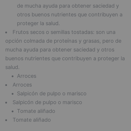
de mucha ayuda para obtener saciedad y
otros buenos nutrientes que contribuyen a
proteger la salud.
Frutos secos o semillas tostadas: son una
opción colmada de proteínas y grasas, pero de
mucha ayuda para obtener saciedad y otros
buenos nutrientes que contribuyen a proteger la
salud.
Arroces
Arroces
Salpicón de pulpo o marisco
Salpicón de pulpo o marisco
Tomate aliñado
Tomate aliñado