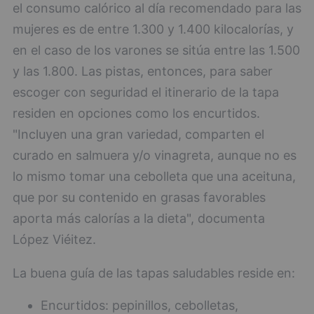
el consumo calórico al día recomendado para las
mujeres es de entre 1.300 y 1.400 kilocalorías, y
en el caso de los varones se sitúa entre las 1.500
y las 1.800. Las pistas, entonces, para saber
escoger con seguridad el itinerario de la tapa
residen en opciones como los encurtidos.
"Incluyen una gran variedad, comparten el
curado en salmuera y/o vinagreta, aunque no es
lo mismo tomar una cebolleta que una aceituna,
que por su contenido en grasas favorables
aporta más calorías a la dieta", documenta
López Viéitez.
La buena guía de las tapas saludables reside en:
Encurtidos: pepinillos, cebolletas,