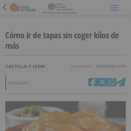
Menú
Cómo ir de tapas sin coger kilos de
más
CASTILLA Y LEÓN
Actualizado
26/09/2020 14:30
Redacción