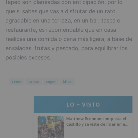
tapeo son planeadas con anticipación, por lo
que si sabes que vas a disfrutar de un rato
agradable en una terraza, en un bar, tasca o
restaurante, es recomendable que en casa
realices una comida o cena más ligera, a base de
ensaladas, frutas y pescado, para equilibrar los
posibles excesos.
cómo
tapas
coger
kilos
LO + VISTO
Matthew Brennan conquista el
1
Castillo y se viste de líder en el
estreno de la Vuelta a Burgos