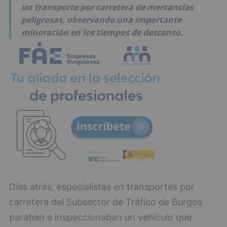
un transporte por carretera de mercancías
peligrosas, observando una importante
minoración en los tiempos de descanso.
Días atrás, especialistas en transportes por
carretera del Subsector de Tráfico de Burgos
paraban e inspeccionaban un vehículo que