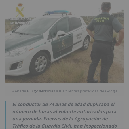
Añade
BurgosNoticias
a tus fuentes preferidas de Google
★
El conductor de 74 años de edad duplicaba el
número de horas al volante autorizadas para
una jornada. Fuerzas de la Agrupación de
Tráfico de la Guardia Civil, han inspeccionado