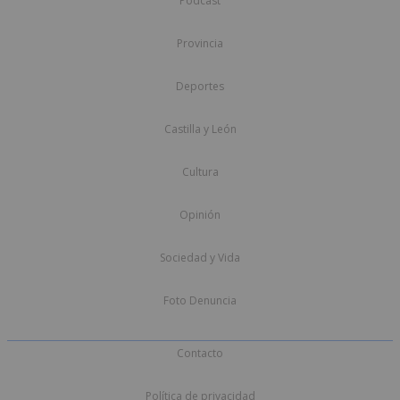
Podcast
Provincia
Deportes
Castilla y León
Cultura
Opinión
Sociedad y Vida
Foto Denuncia
Contacto
Política de privacidad