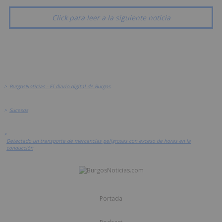
Click para leer a la siguiente noticia
>
BurgosNoticias - El diario digital de Burgos
>
Sucesos
>
Detectado un transporte de mercancías peligrosas con exceso de horas en la
conducción
Portada