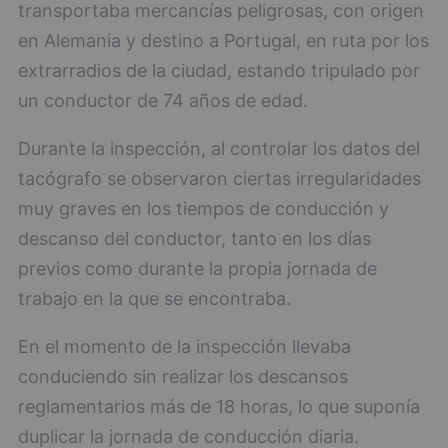
transportaba mercancías peligrosas, con origen
en Alemania y destino a Portugal, en ruta por los
extrarradios de la ciudad, estando tripulado por
un conductor de 74 años de edad.
Durante la inspección, al controlar los datos del
tacógrafo se observaron ciertas irregularidades
muy graves en los tiempos de conducción y
descanso del conductor, tanto en los días
previos como durante la propia jornada de
trabajo en la que se encontraba.
En el momento de la inspección llevaba
conduciendo sin realizar los descansos
reglamentarios más de 18 horas, lo que suponía
duplicar la jornada de conducción diaria.