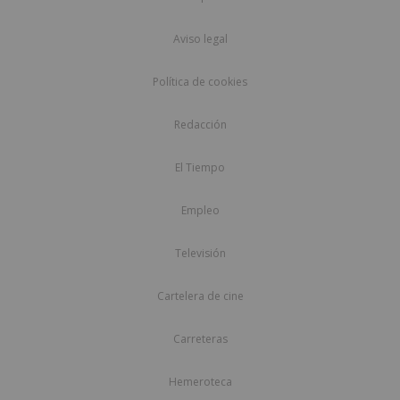
Aviso legal
Política de cookies
Redacción
El Tiempo
Empleo
Televisión
Cartelera de cine
Carreteras
Hemeroteca