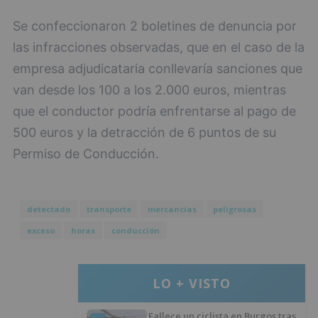
Se confeccionaron 2 boletines de denuncia por
las infracciones observadas, que en el caso de la
empresa adjudicataria conllevaría sanciones que
van desde los 100 a los 2.000 euros, mientras
que el conductor podría enfrentarse al pago de
500 euros y la detracción de 6 puntos de su
Permiso de Conducción.
detectado
transporte
mercancías
peligrosas
exceso
horas
conducción
LO + VISTO
Fallece un ciclista en Burgos tras