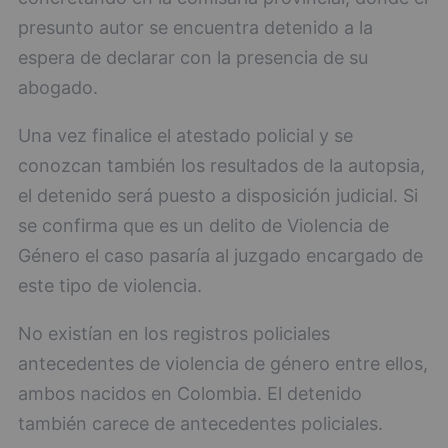
presunto autor se encuentra detenido a la
espera de declarar con la presencia de su
abogado.
Una vez finalice el atestado policial y se
conozcan también los resultados de la autopsia,
el detenido será puesto a disposición judicial. Si
se confirma que es un delito de Violencia de
Género el caso pasaría al juzgado encargado de
este tipo de violencia.
No existían en los registros policiales
antecedentes de violencia de género entre ellos,
ambos nacidos en Colombia. El detenido
también carece de antecedentes policiales.