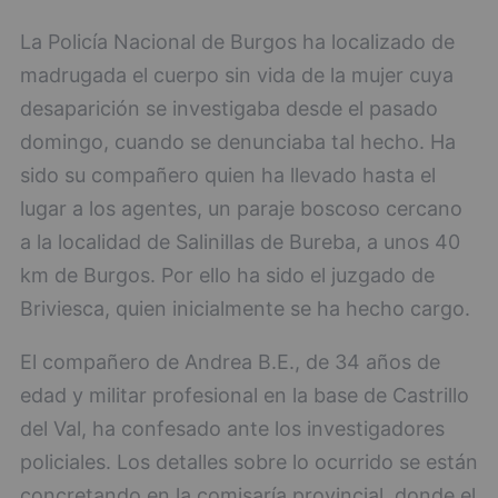
La Policía Nacional de Burgos ha localizado de
madrugada el cuerpo sin vida de la mujer cuya
desaparición se investigaba desde el pasado
domingo, cuando se denunciaba tal hecho. Ha
sido su compañero quien ha llevado hasta el
lugar a los agentes, un paraje boscoso cercano
a la localidad de Salinillas de Bureba, a unos 40
km de Burgos. Por ello ha sido el juzgado de
Briviesca, quien inicialmente se ha hecho cargo.
El compañero de Andrea B.E., de 34 años de
edad y militar profesional en la base de Castrillo
del Val, ha confesado ante los investigadores
policiales. Los detalles sobre lo ocurrido se están
concretando en la comisaría provincial, donde el