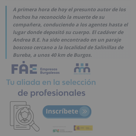
A primera hora de hoy el presunto autor de los
hechos ha reconocido la muerte de su
compañera, conduciendo a los agentes hasta el
lugar donde depositó su cuerpo. El cadáver de
Andrea B.E. ha sido encontrado en un paraje
boscoso cercano a la localidad de Salinillas de
Bureba, a unos 40 km de Burgos.