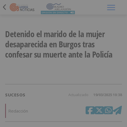
Menú
Detenido el marido de la mujer
desaparecida en Burgos tras
confesar su muerte ante la Policía
SUCESOS
Actualizado
19/03/2025 10:38
Redacción