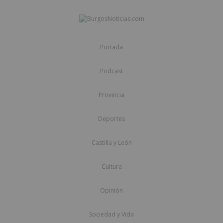
Portada
Podcast
Provincia
Deportes
Castilla y León
Cultura
Opinión
Sociedad y Vida