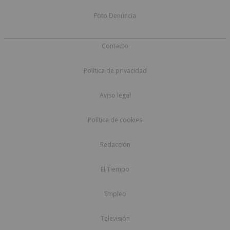
Foto Denuncia
Contacto
Política de privacidad
Aviso legal
Política de cookies
Redacción
El Tiempo
Empleo
Televisión